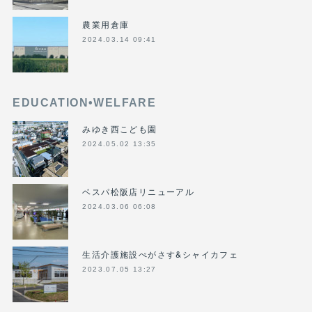
農業用倉庫
2024.03.14 09:41
EDUCATION•WELFARE
みゆき西こども園
2024.05.02 13:35
ベスパ松阪店リニューアル
2024.03.06 06:08
生活介護施設ぺがさす&シャイカフェ
2023.07.05 13:27