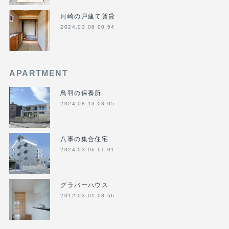
河崎の戸建て賃貸
2024.03.06 00:54
APARTMENT
鳥羽の保養所
2024.08.13 03:05
八事の集合住宅
2024.03.06 01:01
グラバーハウス
2012.03.01 08:56