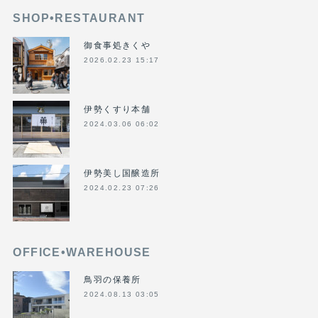
SHOP•RESTAURANT
御食事処きくや
2026.02.23 15:17
伊勢くすり本舗
2024.03.06 06:02
伊勢美し国醸造所
2024.02.23 07:26
OFFICE•WAREHOUSE
鳥羽の保養所
2024.08.13 03:05