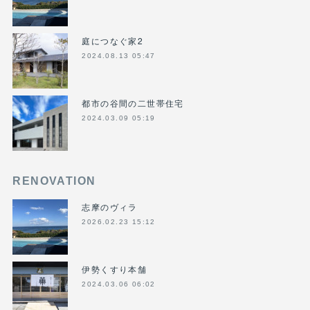
庭につなぐ家2
2024.08.13 05:47
都市の谷間の二世帯住宅
2024.03.09 05:19
RENOVATION
志摩のヴィラ
2026.02.23 15:12
伊勢くすり本舗
2024.03.06 06:02