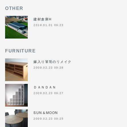
OTHER
建材倉庫H
2019.01.01 09:23
FURNITURE
嫁入り箪笥のリメイク
2009.02.23 09:28
ＤＡＮＤＡＮ
2009.02.23 09:27
SUN＆MOON
2009.02.23 09:25