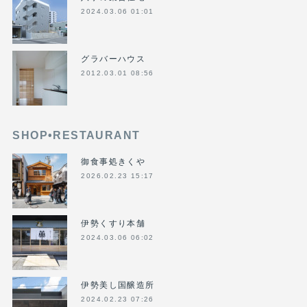
2024.03.06 01:01
グラバーハウス
2012.03.01 08:56
SHOP•RESTAURANT
御食事処きくや
2026.02.23 15:17
伊勢くすり本舗
2024.03.06 06:02
伊勢美し国醸造所
2024.02.23 07:26