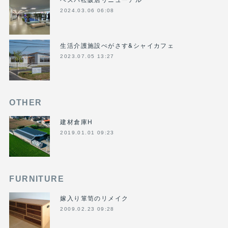
2024.03.06 06:08
生活介護施設ぺがさす&シャイカフェ
2023.07.05 13:27
OTHER
建材倉庫H
2019.01.01 09:23
FURNITURE
嫁入り箪笥のリメイク
2009.02.23 09:28