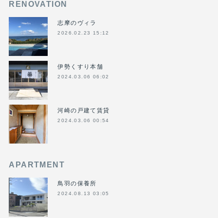
RENOVATION
志摩のヴィラ
2026.02.23 15:12
伊勢くすり本舗
2024.03.06 06:02
河崎の戸建て賃貸
2024.03.06 00:54
APARTMENT
鳥羽の保養所
2024.08.13 03:05