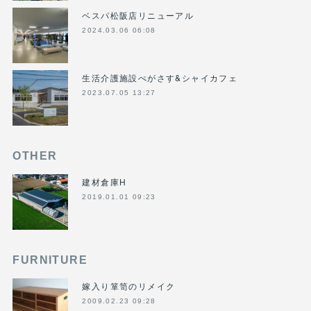
ベスパ松阪店リニューアル
2024.03.06 06:08
生活介護施設ぺがさす&シャイカフェ
2023.07.05 13:27
OTHER
建材倉庫H
2019.01.01 09:23
FURNITURE
嫁入り箪笥のリメイク
2009.02.23 09:28