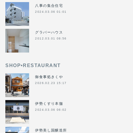
八事の集合住宅
2024.03.06 01:01
グラバーハウス
2012.03.01 08:56
SHOP•RESTAURANT
御食事処きくや
2026.02.23 15:17
伊勢くすり本舗
2024.03.06 06:02
伊勢美し国醸造所