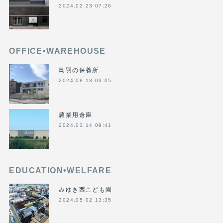
2024.02.23 07:26
OFFICE•WAREHOUSE
鳥羽の保養所
2024.08.13 03:05
農業用倉庫
2024.03.14 09:41
EDUCATION•WELFARE
みゆき西こども園
2024.05.02 13:35