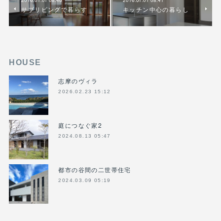
2016.01.01 08:46
2016.01.01 08:41
サブリビングで暮らす
キッチン中心の暮らし
HOUSE
志摩のヴィラ
2026.02.23 15:12
庭につなぐ家2
2024.08.13 05:47
都市の谷間の二世帯住宅
2024.03.09 05:19