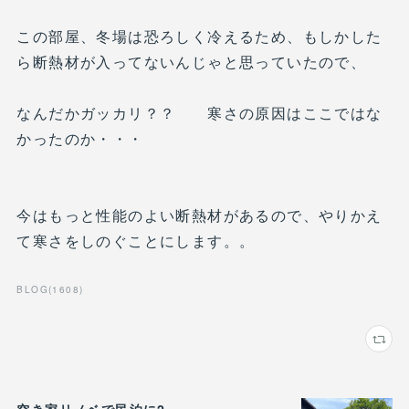
この部屋、冬場は恐ろしく冷えるため、もしかした
ら断熱材が入ってないんじゃと思っていたので、
なんだかガッカリ？？ 寒さの原因はここではな
かったのか・・・
今はもっと性能のよい断熱材があるので、やりかえ
て寒さをしのぐことにします。。
BLOG
(
1608
)