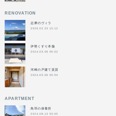
RENOVATION
志摩のヴィラ
2026.02.23 15:12
伊勢くすり本舗
2024.03.06 06:02
河崎の戸建て賃貸
2024.03.06 00:54
APARTMENT
鳥羽の保養所
2024.08.13 03:05