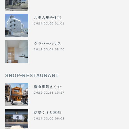
八事の集合住宅
2024.03.06 01:01
グラバーハウス
2012.03.01 08:56
SHOP•RESTAURANT
御食事処きくや
2026.02.23 15:17
伊勢くすり本舗
2024.03.06 06:02