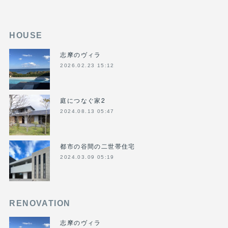
HOUSE
志摩のヴィラ
2026.02.23 15:12
庭につなぐ家2
2024.08.13 05:47
都市の谷間の二世帯住宅
2024.03.09 05:19
RENOVATION
志摩のヴィラ