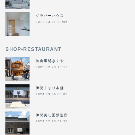
グラバーハウス
2012.03.01 08:56
SHOP•RESTAURANT
御食事処きくや
2026.02.23 15:17
伊勢くすり本舗
2024.03.06 06:02
伊勢美し国醸造所
2024.02.23 07:26