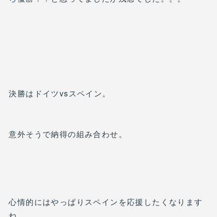
決勝はドイツvsスペイン。
意外そうで納得の組み合わせ。
心情的にはやっぱりスペインを応援したくなります
ね。