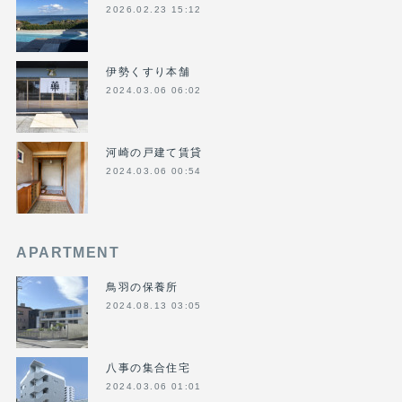
2026.02.23 15:12
伊勢くすり本舗
2024.03.06 06:02
河崎の戸建て賃貸
2024.03.06 00:54
APARTMENT
鳥羽の保養所
2024.08.13 03:05
八事の集合住宅
2024.03.06 01:01