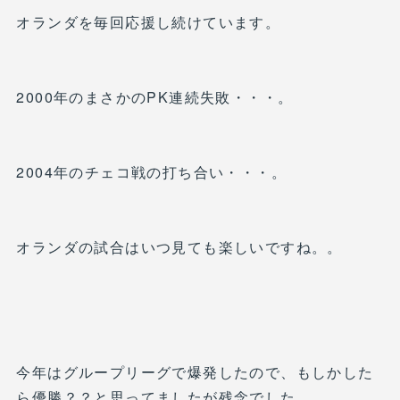
オランダを毎回応援し続けています。
2000年のまさかのPK連続失敗・・・。
2004年のチェコ戦の打ち合い・・・。
オランダの試合はいつ見ても楽しいですね。。
今年はグループリーグで爆発したので、もしかした
ら優勝？？と思ってましたが残念でした。。。