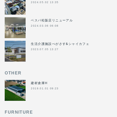
2024.05.02 13:35
ベスパ松阪店リニューアル
2024.03.06 06:08
生活介護施設ぺがさす&シャイカフェ
2023.07.05 13:27
OTHER
建材倉庫H
2019.01.01 09:23
FURNITURE