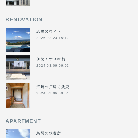
RENOVATION
志摩のヴィラ
2026.02.23 15:12
伊勢くすり本舗
2024.03.06 06:02
河崎の戸建て賃貸
2024.03.06 00:54
APARTMENT
鳥羽の保養所