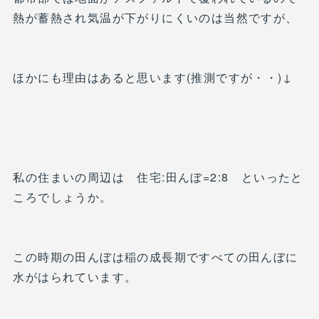
熱が蓄熱され気温が下がりにくいのは当然ですが、
ほかにも理由はあると思います(推測ですが・・)↓
私の住まいの周辺は 住宅:田んぼ=2:8 といったと
ころでしょうか。
この時期の田んぼは稲の成長期ですべての田んぼに
水がはられています。