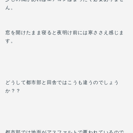
ん。
窓を開けたまま寝ると夜明け前には寒ささえ感じま
す。
どうして都市部と田舎ではこうも違うのでしょう
か？？
都市部では地面がアスファルトで覆われているので