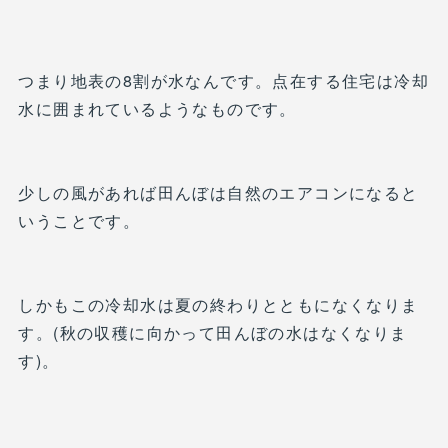
つまり地表の8割が水なんです。点在する住宅は冷却
水に囲まれているようなものです。
少しの風があれば田んぼは自然のエアコンになると
いうことです。
しかもこの冷却水は夏の終わりとともになくなりま
す。(秋の収穫に向かって田んぼの水はなくなりま
す)。