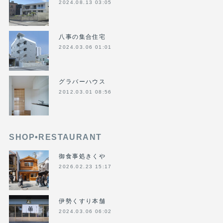
2024.08.13 03:05
八事の集合住宅
2024.03.06 01:01
グラバーハウス
2012.03.01 08:56
SHOP•RESTAURANT
御食事処きくや
2026.02.23 15:17
伊勢くすり本舗
2024.03.06 06:02