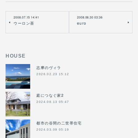
2008.07.15 14:41
2008.06.30 03:36
ウーロン茶
euro
HOUSE
志摩のヴィラ
2026.02.23 15:12
庭につなぐ家2
2024.08.13 05:47
都市の谷間の二世帯住宅
2024.03.09 05:19