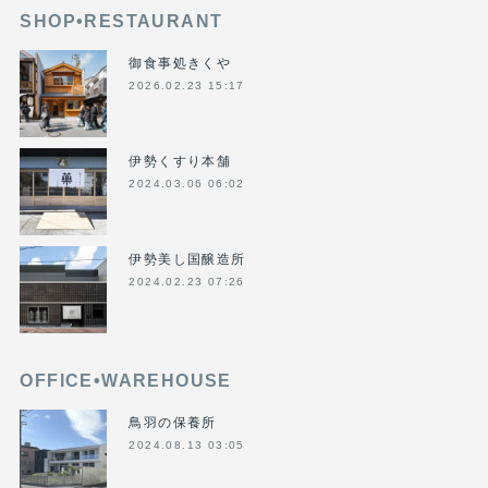
SHOP•RESTAURANT
御食事処きくや
2026.02.23 15:17
伊勢くすり本舗
2024.03.06 06:02
伊勢美し国醸造所
2024.02.23 07:26
OFFICE•WAREHOUSE
鳥羽の保養所
2024.08.13 03:05