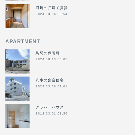
河崎の戸建て賃貸
2024.03.06 00:54
APARTMENT
鳥羽の保養所
2024.08.13 03:05
八事の集合住宅
2024.03.06 01:01
グラバーハウス
2012.03.01 08:56