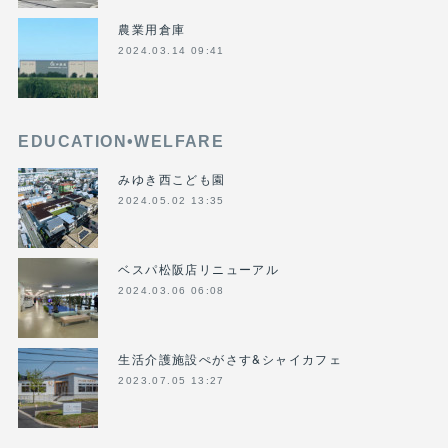
農業用倉庫
2024.03.14 09:41
EDUCATION•WELFARE
みゆき西こども園
2024.05.02 13:35
ベスパ松阪店リニューアル
2024.03.06 06:08
生活介護施設ぺがさす&シャイカフェ
2023.07.05 13:27