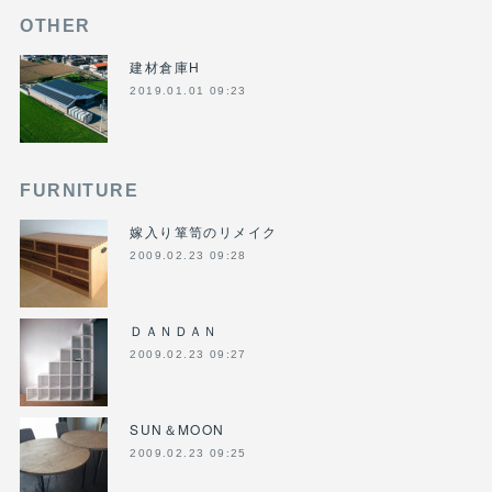
OTHER
建材倉庫H
2019.01.01 09:23
FURNITURE
嫁入り箪笥のリメイク
2009.02.23 09:28
ＤＡＮＤＡＮ
2009.02.23 09:27
SUN＆MOON
2009.02.23 09:25