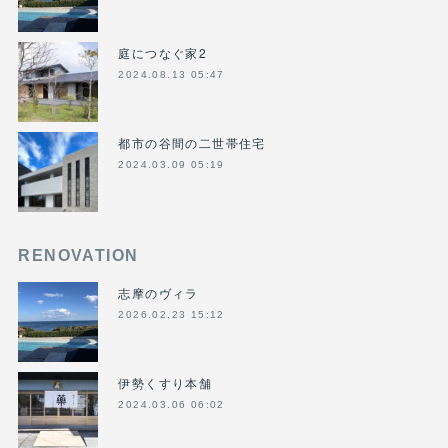
庭につなぐ家2
2024.08.13 05:47
都市の谷間の二世帯住宅
2024.03.09 05:19
RENOVATION
志摩のヴィラ
2026.02.23 15:12
伊勢くすり本舗
2024.03.06 06:02