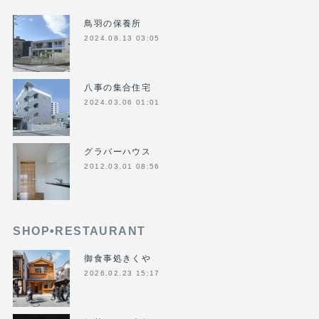
鳥羽の保養所
2024.08.13 03:05
八事の集合住宅
2024.03.06 01:01
グラバーハウス
2012.03.01 08:56
SHOP•RESTAURANT
御食事処きくや
2026.02.23 15:17