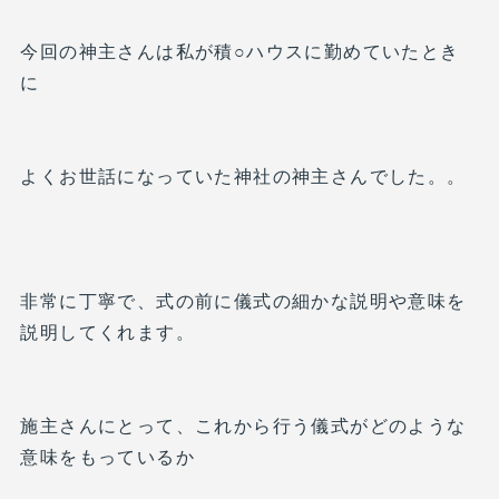
今回の神主さんは私が積○ハウスに勤めていたとき
に
よくお世話になっていた神社の神主さんでした。。
非常に丁寧で、式の前に儀式の細かな説明や意味を
説明してくれます。
施主さんにとって、これから行う儀式がどのような
意味をもっているか