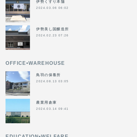
伊勢くすり本舗
2024.03.06 06:02
伊勢美し国醸造所
2024.02.23 07:26
OFFICE•WAREHOUSE
鳥羽の保養所
2024.08.13 03:05
農業用倉庫
2024.03.14 09:41
EDUCATION•WELFARE