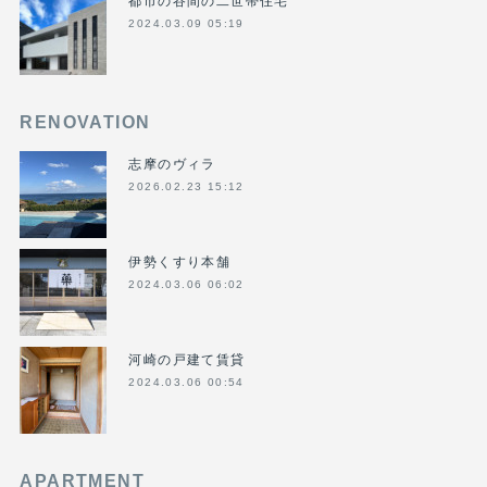
2024.03.09 05:19
RENOVATION
志摩のヴィラ
2026.02.23 15:12
伊勢くすり本舗
2024.03.06 06:02
河崎の戸建て賃貸
2024.03.06 00:54
APARTMENT