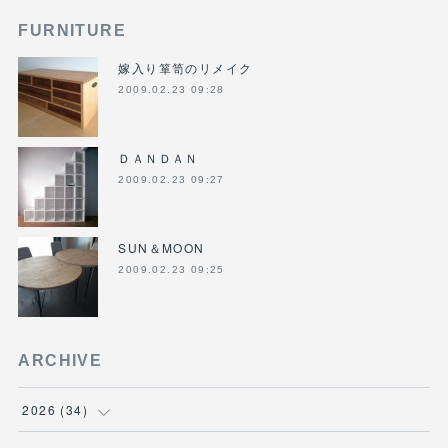
FURNITURE
嫁入り箪笥のリメイク
2009.02.23 09:28
ＤＡＮＤＡＮ
2009.02.23 09:27
SUN＆MOON
2009.02.23 09:25
ARCHIVE
2026
(
34
)