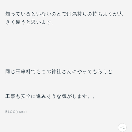
知っているといないのとでは気持ちの持ちようが大
きく違うと思います。
同じ玉串料でもこの神社さんにやってもらうと
工事も安全に進みそうな気がします。。
BLOG
(
1608
)