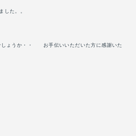
ました。。
いでしょうか・・ お手伝いいただいた方に感謝いた