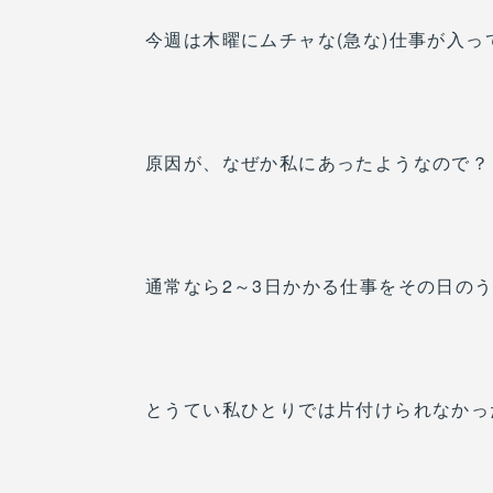
今週は木曜にムチャな(急な)仕事が入っ
原因が、なぜか私にあったようなので？
通常なら2～3日かかる仕事をその日の
とうてい私ひとりでは片付けられなかっ