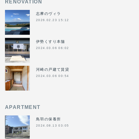
RENOVATION
志摩のヴィラ
2026.02.23 15:12
伊勢くすり本舗
2024.03.06 06:02
河崎の戸建て賃貸
2024.03.06 00:54
APARTMENT
鳥羽の保養所
2024.08.13 03:05