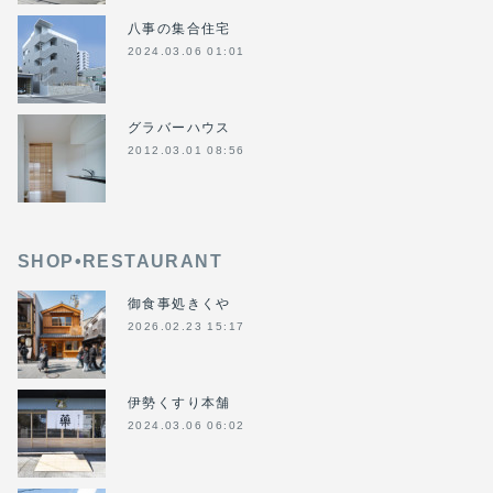
八事の集合住宅
2024.03.06 01:01
グラバーハウス
2012.03.01 08:56
SHOP•RESTAURANT
御食事処きくや
2026.02.23 15:17
伊勢くすり本舗
2024.03.06 06:02