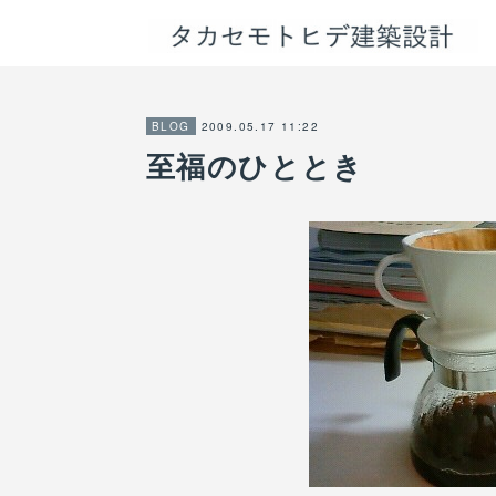
2009.05.17 11:22
BLOG
至福のひととき