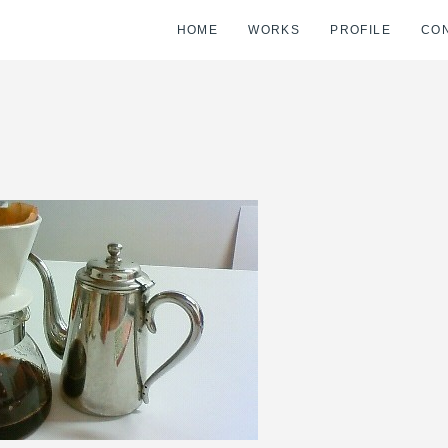
HOME
WORKS
PROFILE
CO