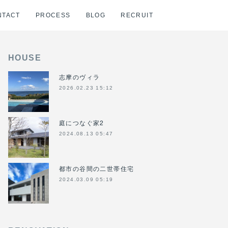
NTACT
PROCESS
BLOG
RECRUIT
HOUSE
志摩のヴィラ
2026.02.23 15:12
庭につなぐ家2
2024.08.13 05:47
都市の谷間の二世帯住宅
2024.03.09 05:19