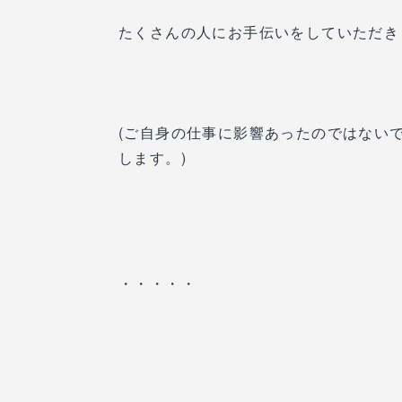
たくさんの人にお手伝いをしていただき
(ご自身の仕事に影響あったのではな
します。)
・・・・・