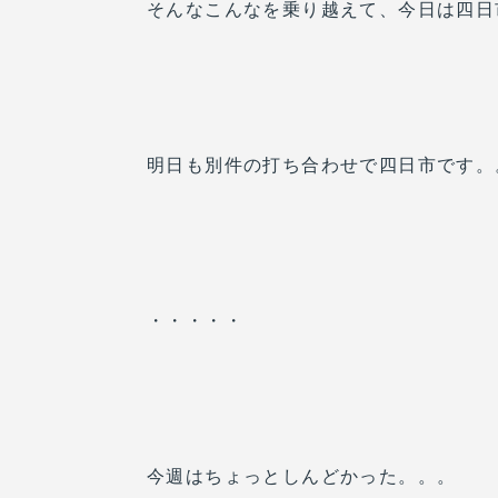
そんなこんなを乗り越えて、今日は四日
明日も別件の打ち合わせで四日市です。
・・・・・
今週はちょっとしんどかった。。。