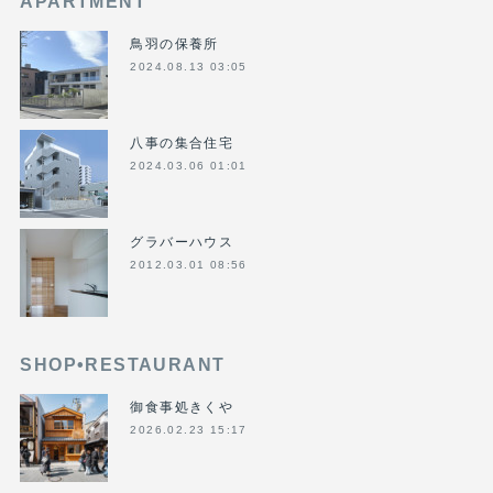
APARTMENT
鳥羽の保養所
2024.08.13 03:05
八事の集合住宅
2024.03.06 01:01
グラバーハウス
2012.03.01 08:56
SHOP•RESTAURANT
御食事処きくや
2026.02.23 15:17