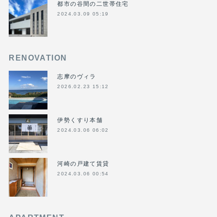
都市の谷間の二世帯住宅
2024.03.09 05:19
RENOVATION
志摩のヴィラ
2026.02.23 15:12
伊勢くすり本舗
2024.03.06 06:02
河崎の戸建て賃貸
2024.03.06 00:54