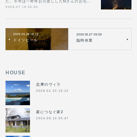
た。今年は一昨年お引渡ししたMさんのお宅…
2026.07.19 02:20
2009.05.28 16:12
2009.05.27 09:59
ドイツビール
臨時休業
HOUSE
志摩のヴィラ
2026.02.23 15:12
庭につなぐ家2
2024.08.13 05:47