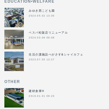
EDUCATION•WELFARE
みゆき西こども園
2024.05.02 13:35
ベスパ松阪店リニューアル
2024.03.06 06:08
生活介護施設ぺがさす&シャイカフェ
2023.07.05 13:27
OTHER
建材倉庫H
2019.01.01 09:23