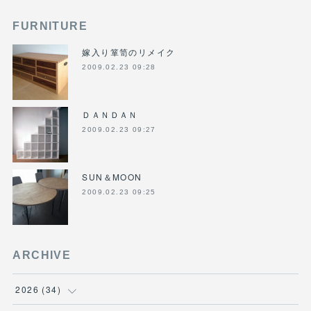
FURNITURE
嫁入り箪笥のリメイク
2009.02.23 09:28
ＤＡＮＤＡＮ
2009.02.23 09:27
SUN＆MOON
2009.02.23 09:25
ARCHIVE
2026
(
34
)