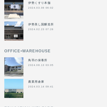
伊勢くすり本舗
2024.03.06 06:02
伊勢美し国醸造所
2024.02.23 07:26
OFFICE•WAREHOUSE
鳥羽の保養所
2024.08.13 03:05
農業用倉庫
2024.03.14 09:41