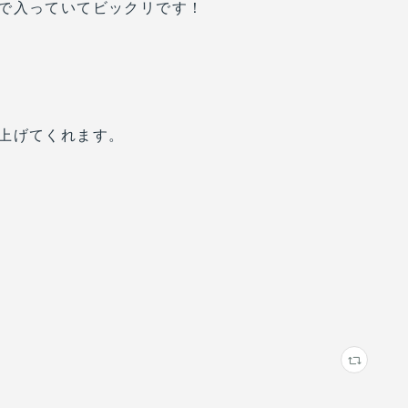
で入っていてビックリです！
上げてくれます。