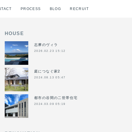
NTACT
PROCESS
BLOG
RECRUIT
HOUSE
志摩のヴィラ
2026.02.23 15:12
庭につなぐ家2
2024.08.13 05:47
都市の谷間の二世帯住宅
2024.03.09 05:19