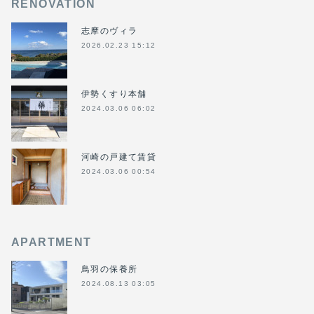
RENOVATION
志摩のヴィラ
2026.02.23 15:12
伊勢くすり本舗
2024.03.06 06:02
河崎の戸建て賃貸
2024.03.06 00:54
APARTMENT
鳥羽の保養所
2024.08.13 03:05