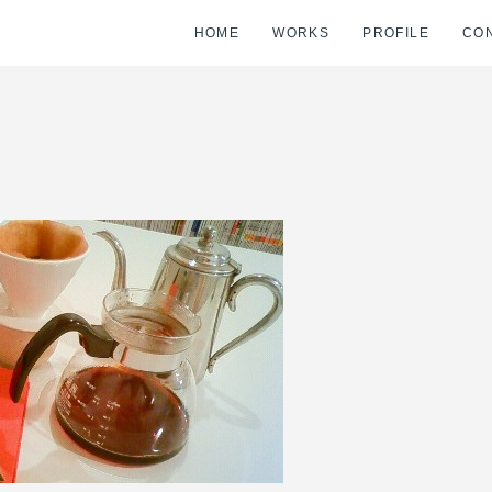
HOME
WORKS
PROFILE
CO