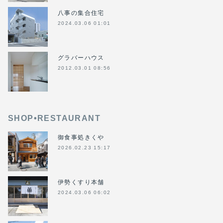
八事の集合住宅
2024.03.06 01:01
グラバーハウス
2012.03.01 08:56
SHOP•RESTAURANT
御食事処きくや
2026.02.23 15:17
伊勢くすり本舗
2024.03.06 06:02