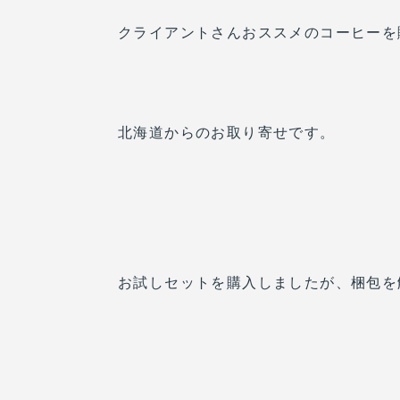
クライアントさんおススメのコーヒーを
北海道からのお取り寄せです。
お試しセットを購入しましたが、梱包を