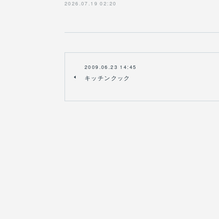
2026.07.19 02:20
2009.06.23 14:45
キッチンクック