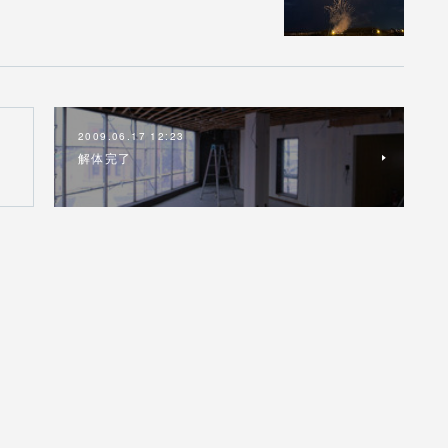
2009.06.17 12:23
解体完了