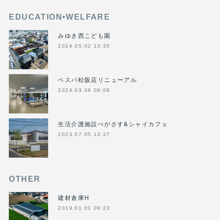
EDUCATION•WELFARE
みゆき西こども園
2024.05.02 13:35
ベスパ松阪店リニューアル
2024.03.06 06:08
生活介護施設ぺがさす&シャイカフェ
2023.07.05 13:27
OTHER
建材倉庫H
2019.01.01 09:23