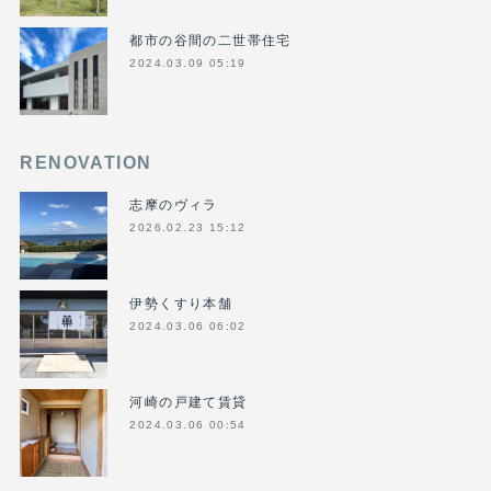
都市の谷間の二世帯住宅
2024.03.09 05:19
RENOVATION
志摩のヴィラ
2026.02.23 15:12
伊勢くすり本舗
2024.03.06 06:02
河崎の戸建て賃貸
2024.03.06 00:54