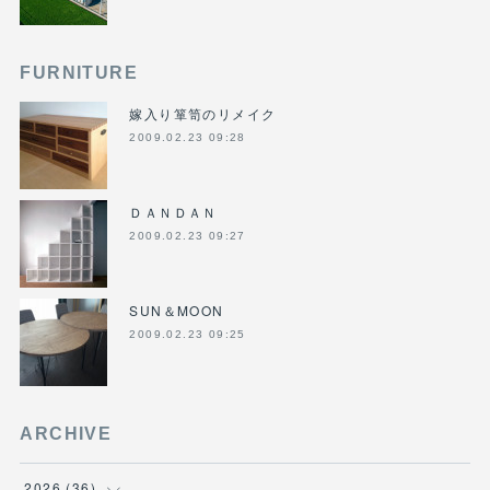
FURNITURE
嫁入り箪笥のリメイク
2009.02.23 09:28
ＤＡＮＤＡＮ
2009.02.23 09:27
SUN＆MOON
2009.02.23 09:25
ARCHIVE
2026
(
36
)