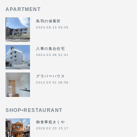
APARTMENT
鳥羽の保養所
2024.08.13 03:05
八事の集合住宅
2024.03.06 01:01
グラバーハウス
2012.03.01 08:56
SHOP•RESTAURANT
御食事処きくや
2026.02.23 15:17