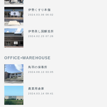
伊勢くすり本舗
2024.03.06 06:02
伊勢美し国醸造所
2024.02.23 07:26
OFFICE•WAREHOUSE
鳥羽の保養所
2024.08.13 03:05
農業用倉庫
2024.03.14 09:41