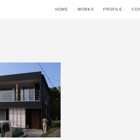
HOME
WORKS
PROFILE
CO