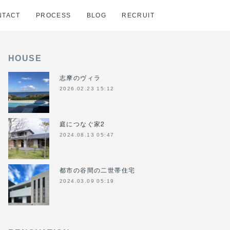
NTACT
PROCESS
BLOG
RECRUIT
HOUSE
志摩のヴィラ
2026.02.23 15:12
庭につなぐ家2
2024.08.13 05:47
都市の谷間の二世帯住宅
2024.03.09 05:19