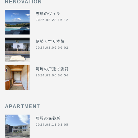
RENOVATION
志摩のヴィラ
2026.02.23 15:12
伊勢くすり本舗
2024.03.06 06:02
河崎の戸建て賃貸
2024.03.06 00:54
APARTMENT
鳥羽の保養所
2024.08.13 03:05