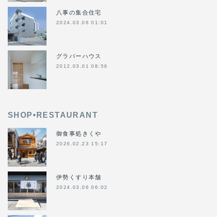
八事の集合住宅
2024.03.06 01:01
グラバーハウス
2012.03.01 08:56
SHOP•RESTAURANT
御食事処きくや
2026.02.23 15:17
伊勢くすり本舗
2024.03.06 06:02