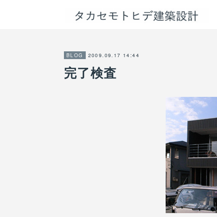
2009.09.17 14:44
BLOG
完了検査