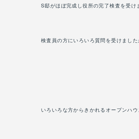
S邸がほぼ完成し役所の完了検査を受け
検査員の方にいろいろ質問を受けました
いろいろな方からきかれるオープンハウ