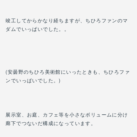
竣工してからかなり経ちますが、ちひろファンのマ
ダムでいっぱいでした。。
(安曇野のちひろ美術館にいったときも、ちひろファ
ンでいっぱいでした。)
展示室、お庭、カフェ等を小さなボリュームに分け
廊下でつないだ構成になっています。