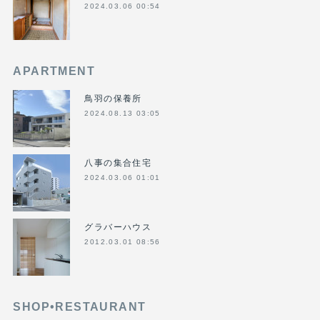
2024.03.06 00:54
APARTMENT
鳥羽の保養所
2024.08.13 03:05
八事の集合住宅
2024.03.06 01:01
グラバーハウス
2012.03.01 08:56
SHOP•RESTAURANT