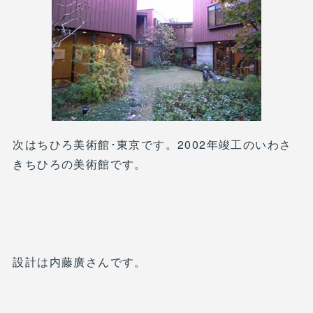
次はちひろ美術館･東京です。2002年竣工のいわさ
きちひろの美術館です。
設計は内藤廣さんです。