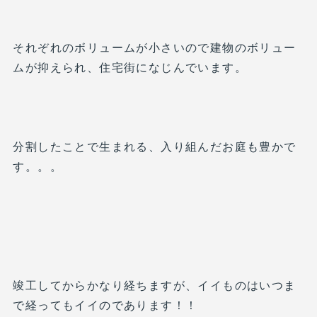
それぞれのボリュームが小さいので建物のボリュー
ムが抑えられ、住宅街になじんでいます。
分割したことで生まれる、入り組んだお庭も豊かで
す。。。
竣工してからかなり経ちますが、イイものはいつま
で経ってもイイのであります！！