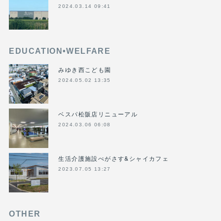
2024.03.14 09:41
EDUCATION•WELFARE
みゆき西こども園
2024.05.02 13:35
ベスパ松阪店リニューアル
2024.03.06 06:08
生活介護施設ぺがさす&シャイカフェ
2023.07.05 13:27
OTHER