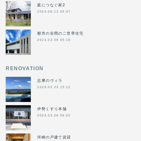
庭につなぐ家2
2024.08.13 05:47
都市の谷間の二世帯住宅
2024.03.09 05:19
RENOVATION
志摩のヴィラ
2026.02.23 15:12
伊勢くすり本舗
2024.03.06 06:02
河崎の戸建て賃貸