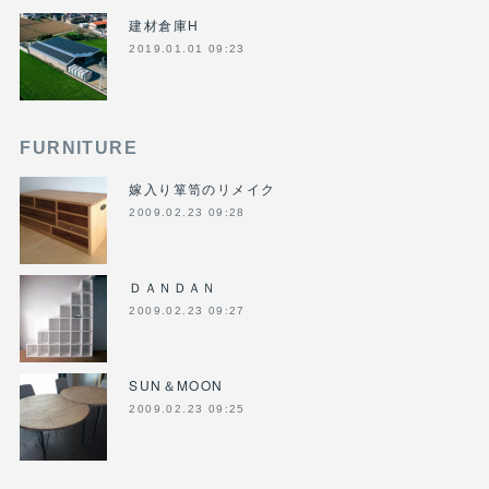
建材倉庫H
2019.01.01 09:23
FURNITURE
嫁入り箪笥のリメイク
2009.02.23 09:28
ＤＡＮＤＡＮ
2009.02.23 09:27
SUN＆MOON
2009.02.23 09:25