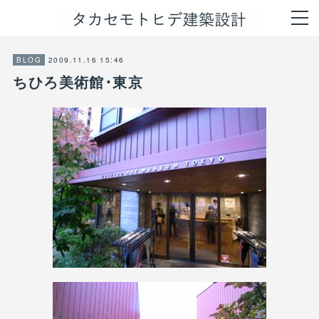
2009.11.16 15:46
BLOG
ちひろ美術館･東京