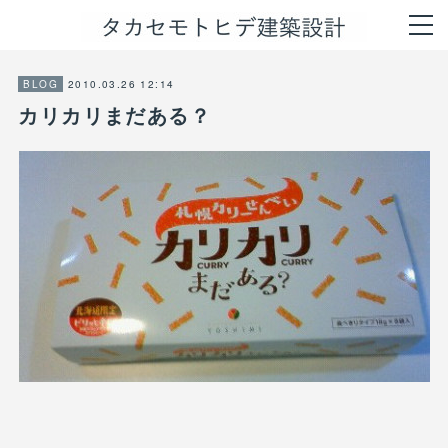
2010.03.26 12:14
BLOG
カリカリまだある？