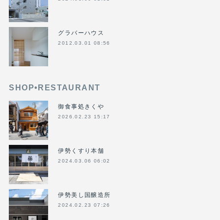
グラバーハウス
2012.03.01 08:56
SHOP•RESTAURANT
御食事処きくや
2026.02.23 15:17
伊勢くすり本舗
2024.03.06 06:02
伊勢美し国醸造所
2024.02.23 07:26