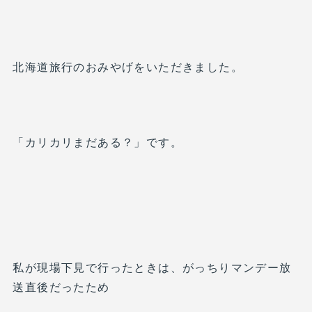
北海道旅行のおみやげをいただきました。
「カリカリまだある？」です。
私が現場下見で行ったときは、がっちりマンデー放
送直後だったため