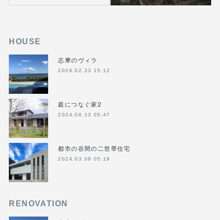
HOUSE
志摩のヴィラ
2026.02.23 15:12
庭につなぐ家2
2024.08.13 05:47
都市の谷間の二世帯住宅
2024.03.09 05:19
RENOVATION