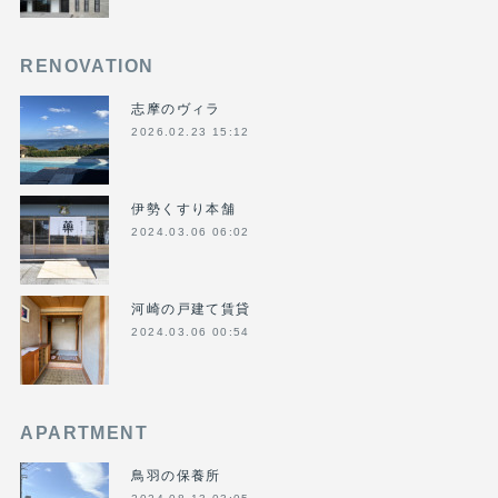
RENOVATION
志摩のヴィラ
2026.02.23 15:12
伊勢くすり本舗
2024.03.06 06:02
河崎の戸建て賃貸
2024.03.06 00:54
APARTMENT
鳥羽の保養所