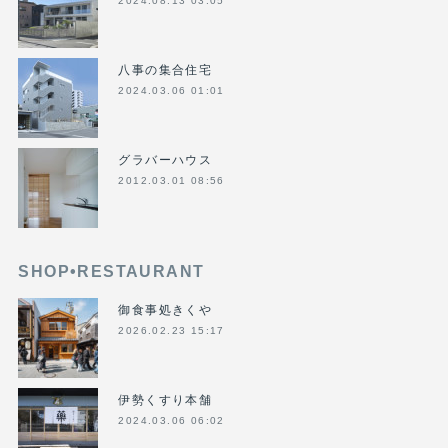
2024.08.13 03:05
八事の集合住宅
2024.03.06 01:01
グラバーハウス
2012.03.01 08:56
SHOP•RESTAURANT
御食事処きくや
2026.02.23 15:17
伊勢くすり本舗
2024.03.06 06:02