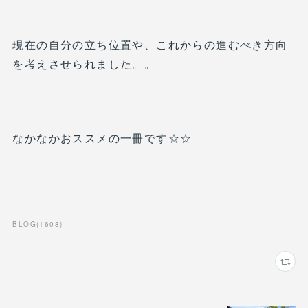
現在の自分の立ち位置や、これからの進むべき方向
を考えさせられました。。
なかなかおススメの一冊です☆☆
BLOG
(
1608
)