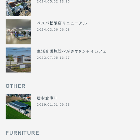
2024.05.02 13:35
ベスパ松阪店リニューアル
2024.03.06 06:08
生活介護施設ぺがさす&シャイカフェ
2023.07.05 13:27
OTHER
建材倉庫H
2019.01.01 09:23
FURNITURE