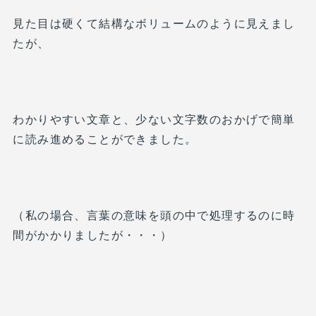
見た目は硬くて結構なボリュームのように見えまし
たが、
わかりやすい文章と、少ない文字数のおかげで簡単
に読み進めることができました。
（私の場合、言葉の意味を頭の中で処理するのに時
間がかかりましたが・・・）