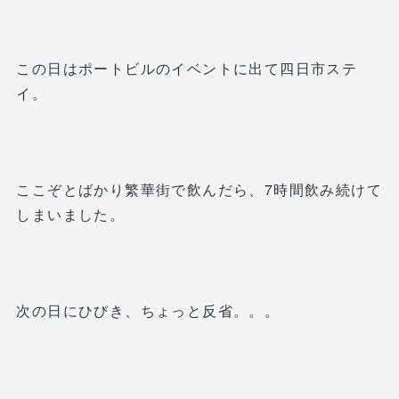
この日はポートビルのイベントに出て四日市ステ
イ。
ここぞとばかり繁華街で飲んだら、7時間飲み続けて
しまいました。
次の日にひびき、ちょっと反省。。。