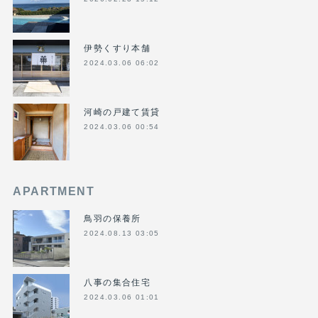
伊勢くすり本舗
2024.03.06 06:02
河崎の戸建て賃貸
2024.03.06 00:54
APARTMENT
鳥羽の保養所
2024.08.13 03:05
八事の集合住宅
2024.03.06 01:01