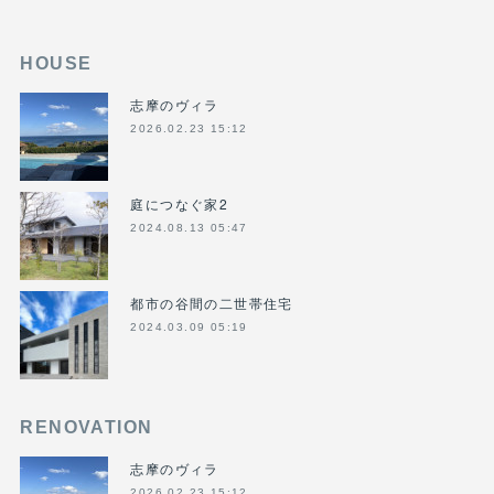
HOUSE
志摩のヴィラ
2026.02.23 15:12
庭につなぐ家2
2024.08.13 05:47
都市の谷間の二世帯住宅
2024.03.09 05:19
RENOVATION
志摩のヴィラ
2026.02.23 15:12