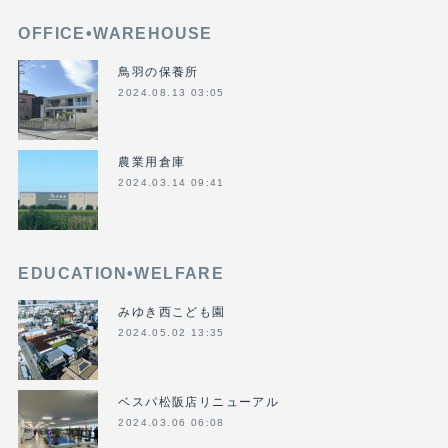
OFFICE•WAREHOUSE
鳥羽の保養所
2024.08.13 03:05
農業用倉庫
2024.03.14 09:41
EDUCATION•WELFARE
みゆき西こども園
2024.05.02 13:35
ベスパ松阪店リニューアル
2024.03.06 06:08