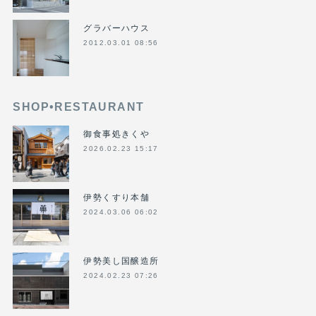
グラバーハウス
2012.03.01 08:56
SHOP•RESTAURANT
御食事処きくや
2026.02.23 15:17
伊勢くすり本舗
2024.03.06 06:02
伊勢美し国醸造所
2024.02.23 07:26