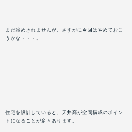
まだ諦めきれませんが、さすがに今回はやめておこ
うかな・・・。
住宅を設計していると、天井高が空間構成のポイン
トになることが多々あります。