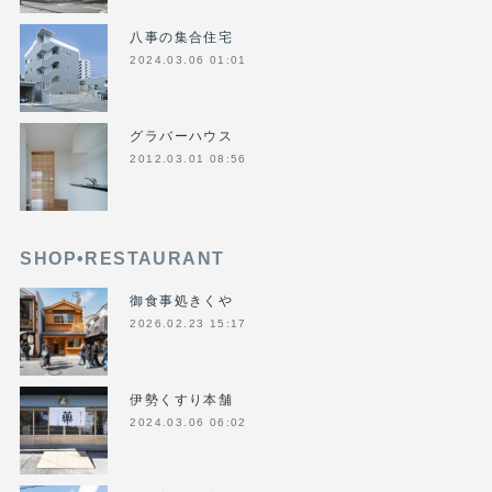
八事の集合住宅
2024.03.06 01:01
グラバーハウス
2012.03.01 08:56
SHOP•RESTAURANT
御食事処きくや
2026.02.23 15:17
伊勢くすり本舗
2024.03.06 06:02