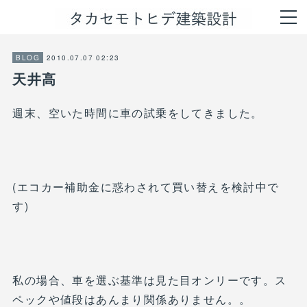
2010.07.07 02:23
BLOG
天井高
週末、空いた時間に車の試乗をしてきました。
(エコカー補助金に惑わされて買い替えを検討中で
す)
私の場合、車を選ぶ基準は見た目オンリーです。ス
ペックや値段はあんまり関係ありません。。