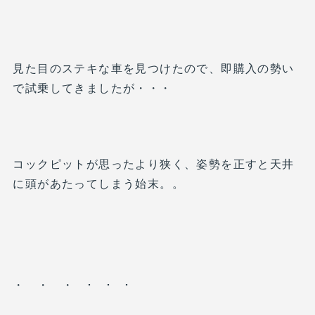
見た目のステキな車を見つけたので、即購入の勢い
で試乗してきましたが・・・
コックピットが思ったより狭く、姿勢を正すと天井
に頭があたってしまう始末。。
・ ・ ・ ･ ･ ･