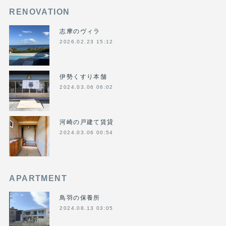
RENOVATION
志摩のヴィラ
2026.02.23 15:12
伊勢くすり本舗
2024.03.06 06:02
河崎の戸建て賃貸
2024.03.06 00:54
APARTMENT
鳥羽の保養所
2024.08.13 03:05