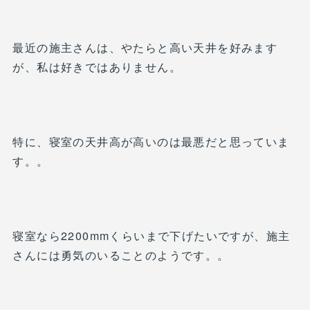
最近の施主さんは、やたらと高い天井を好みます
が、私は好きではありません。
特に、寝室の天井高が高いのは最悪だと思っていま
す。。
寝室なら2200mmくらいまで下げたいですが、施主
さんには勇気のいることのようです。。