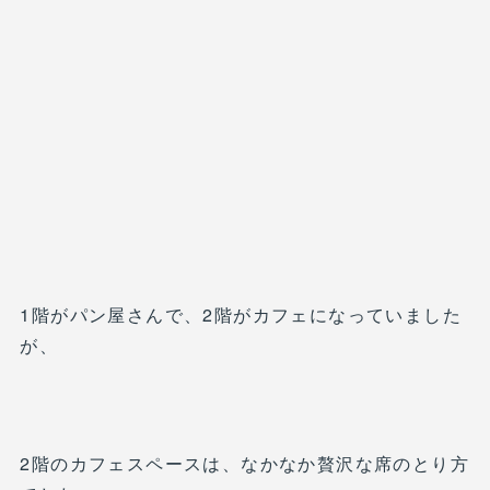
1階がパン屋さんで、2階がカフェになっていました
が、
2階のカフェスペースは、なかなか贅沢な席のとり方