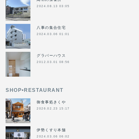
2024.08.13 03:05
八事の集合住宅
2024.03.06 01:01
グラバーハウス
2012.03.01 08:56
SHOP•RESTAURANT
御食事処きくや
2026.02.23 15:17
伊勢くすり本舗
2024.03.06 06:02