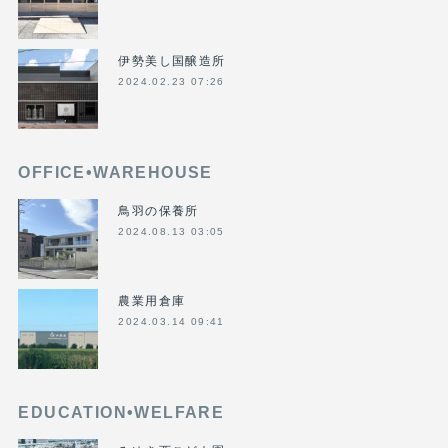
伊勢美し国醸造所
2024.02.23 07:26
OFFICE•WAREHOUSE
鳥羽の保養所
2024.08.13 03:05
農業用倉庫
2024.03.14 09:41
EDUCATION•WELFARE