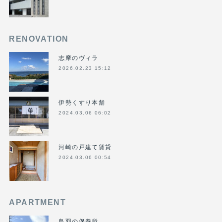
RENOVATION
志摩のヴィラ
2026.02.23 15:12
伊勢くすり本舗
2024.03.06 06:02
河崎の戸建て賃貸
2024.03.06 00:54
APARTMENT
鳥羽の保養所