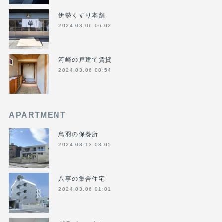
伊勢くすり本舗
2024.03.06 06:02
河崎の戸建て賃貸
2024.03.06 00:54
APARTMENT
鳥羽の保養所
2024.08.13 03:05
八事の集合住宅
2024.03.06 01:01