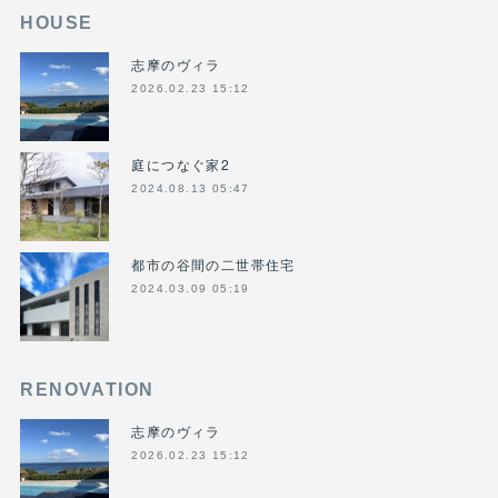
HOUSE
志摩のヴィラ
2026.02.23 15:12
庭につなぐ家2
2024.08.13 05:47
都市の谷間の二世帯住宅
2024.03.09 05:19
RENOVATION
志摩のヴィラ
2026.02.23 15:12