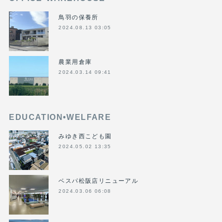
鳥羽の保養所
2024.08.13 03:05
農業用倉庫
2024.03.14 09:41
EDUCATION•WELFARE
みゆき西こども園
2024.05.02 13:35
ベスパ松阪店リニューアル
2024.03.06 06:08