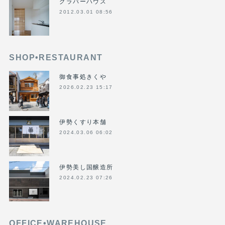
グラバーハウス
2012.03.01 08:56
SHOP•RESTAURANT
御食事処きくや
2026.02.23 15:17
伊勢くすり本舗
2024.03.06 06:02
伊勢美し国醸造所
2024.02.23 07:26
OFFICE•WAREHOUSE