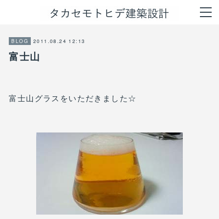
2011.08.24 12:13
BLOG
富士山
富士山グラスをいただきました☆