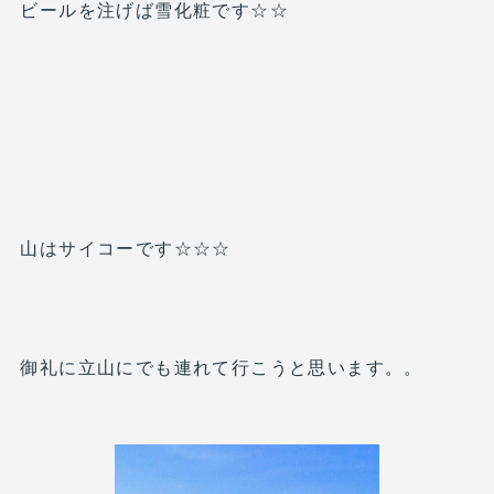
ビールを注げば雪化粧です☆☆
山はサイコーです☆☆☆
御礼に立山にでも連れて行こうと思います。。