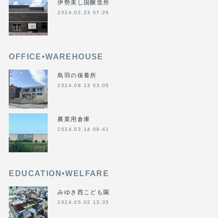
伊勢美し国醸造所
2024.02.23 07:26
OFFICE•WAREHOUSE
鳥羽の保養所
2024.08.13 03:05
農業用倉庫
2024.03.14 09:41
EDUCATION•WELFARE
みゆき西こども園
2024.05.02 13:35