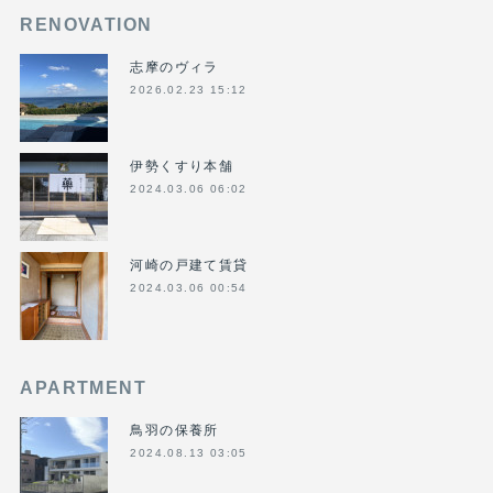
RENOVATION
志摩のヴィラ
2026.02.23 15:12
伊勢くすり本舗
2024.03.06 06:02
河崎の戸建て賃貸
2024.03.06 00:54
APARTMENT
鳥羽の保養所
2024.08.13 03:05