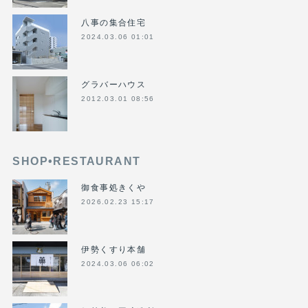
八事の集合住宅
2024.03.06 01:01
グラバーハウス
2012.03.01 08:56
SHOP•RESTAURANT
御食事処きくや
2026.02.23 15:17
伊勢くすり本舗
2024.03.06 06:02