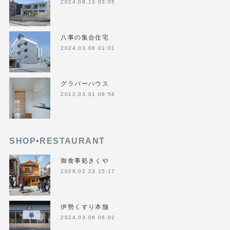
2024.08.13 03:05
八事の集合住宅
2024.03.06 01:01
グラバーハウス
2012.03.01 08:56
SHOP•RESTAURANT
御食事処きくや
2026.02.23 15:17
伊勢くすり本舗
2024.03.06 06:02