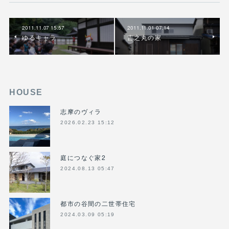
2011.11.07 15:57
2011.11.01 07:14
ゆるキャラ
吉之丸の家
HOUSE
志摩のヴィラ
2026.02.23 15:12
庭につなぐ家2
2024.08.13 05:47
都市の谷間の二世帯住宅
2024.03.09 05:19