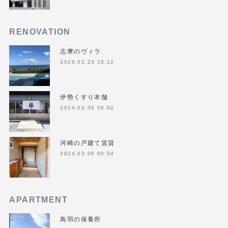
RENOVATION
志摩のヴィラ
2026.02.23 15:12
伊勢くすり本舗
2024.03.06 06:02
河崎の戸建て賃貸
2024.03.06 00:54
APARTMENT
鳥羽の保養所