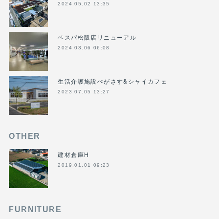
2024.05.02 13:35
ベスパ松阪店リニューアル
2024.03.06 06:08
生活介護施設ぺがさす&シャイカフェ
2023.07.05 13:27
OTHER
建材倉庫H
2019.01.01 09:23
FURNITURE