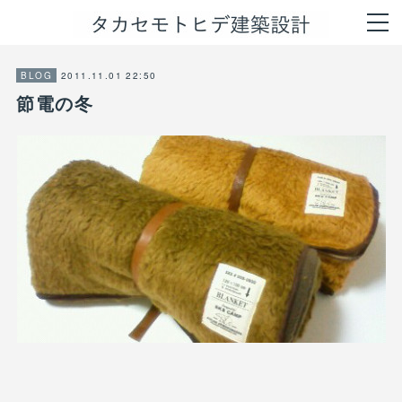
2011.11.01 22:50
BLOG
節電の冬