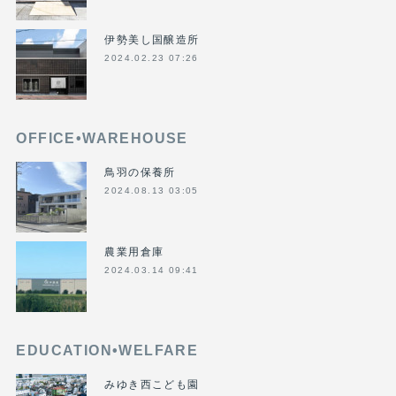
伊勢美し国醸造所
2024.02.23 07:26
OFFICE•WAREHOUSE
鳥羽の保養所
2024.08.13 03:05
農業用倉庫
2024.03.14 09:41
EDUCATION•WELFARE
みゆき西こども園