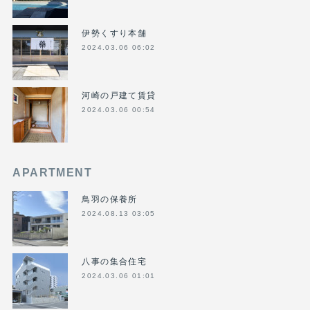
伊勢くすり本舗
2024.03.06 06:02
河崎の戸建て賃貸
2024.03.06 00:54
APARTMENT
鳥羽の保養所
2024.08.13 03:05
八事の集合住宅
2024.03.06 01:01