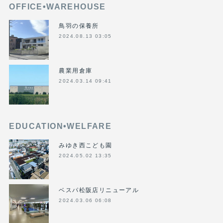
OFFICE•WAREHOUSE
鳥羽の保養所
2024.08.13 03:05
農業用倉庫
2024.03.14 09:41
EDUCATION•WELFARE
みゆき西こども園
2024.05.02 13:35
ベスパ松阪店リニューアル
2024.03.06 06:08