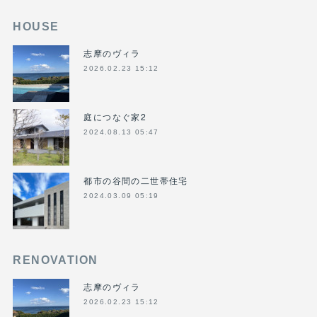
HOUSE
志摩のヴィラ
2026.02.23 15:12
庭につなぐ家2
2024.08.13 05:47
都市の谷間の二世帯住宅
2024.03.09 05:19
RENOVATION
志摩のヴィラ
2026.02.23 15:12