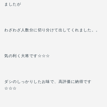
ましたが
わざわざ人数分に切り分けて出してくれました。。
気の利く大将です☆☆☆
ダシのしっかりしたお味で、高評価に納得です
☆☆☆