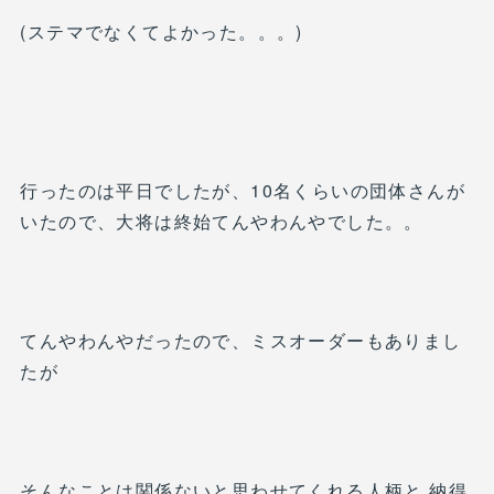
(ステマでなくてよかった。。。)
行ったのは平日でしたが、10名くらいの団体さんが
いたので、大将は終始てんやわんやでした。。
てんやわんやだったので、ミスオーダーもありまし
たが
そんなことは関係ないと思わせてくれる人柄と 納得