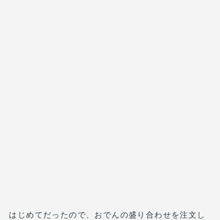
はじめてだったので、おでんの盛り合わせを注文し