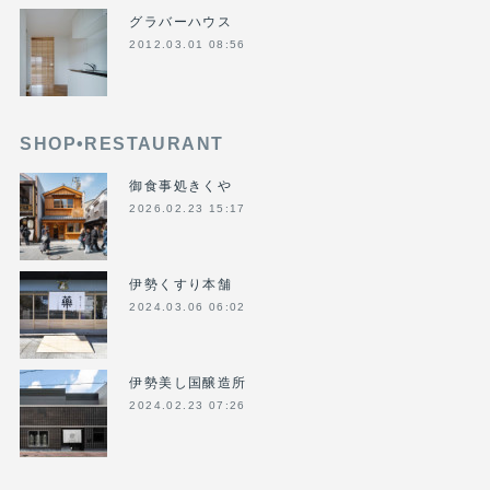
グラバーハウス
2012.03.01 08:56
SHOP•RESTAURANT
御食事処きくや
2026.02.23 15:17
伊勢くすり本舗
2024.03.06 06:02
伊勢美し国醸造所
2024.02.23 07:26