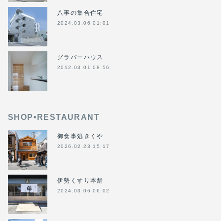
八事の集合住宅
2024.03.06 01:01
グラバーハウス
2012.03.01 08:56
SHOP•RESTAURANT
御食事処きくや
2026.02.23 15:17
伊勢くすり本舗
2024.03.06 06:02