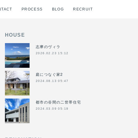
NTACT
PROCESS
BLOG
RECRUIT
HOUSE
志摩のヴィラ
2026.02.23 15:12
庭につなぐ家2
2024.08.13 05:47
都市の谷間の二世帯住宅
2024.03.09 05:19