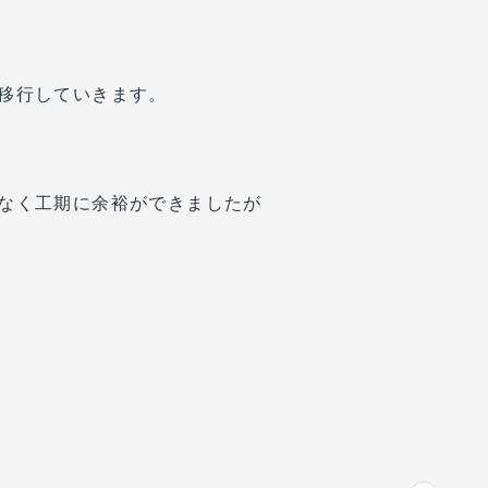
移行していきます。
なく工期に余裕ができましたが