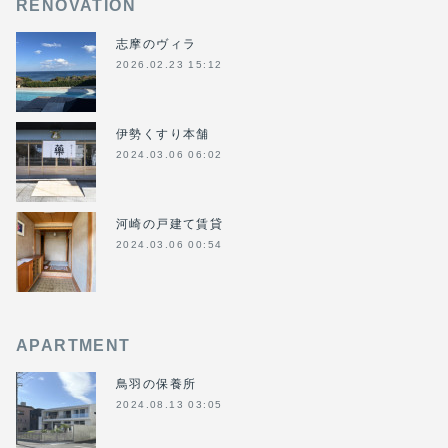
RENOVATION
志摩のヴィラ
2026.02.23 15:12
伊勢くすり本舗
2024.03.06 06:02
河崎の戸建て賃貸
2024.03.06 00:54
APARTMENT
鳥羽の保養所
2024.08.13 03:05