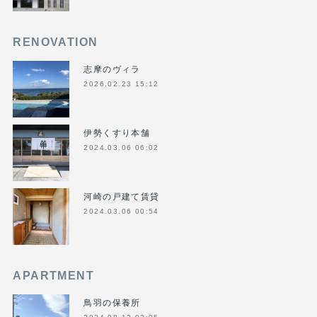
RENOVATION
志摩のヴィラ
2026.02.23 15:12
伊勢くすり本舗
2024.03.06 06:02
河崎の戸建て賃貸
2024.03.06 00:54
APARTMENT
鳥羽の保養所