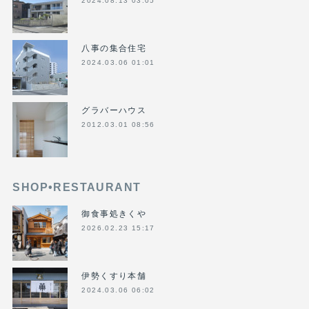
2024.08.13 03:05
八事の集合住宅
2024.03.06 01:01
グラバーハウス
2012.03.01 08:56
SHOP•RESTAURANT
御食事処きくや
2026.02.23 15:17
伊勢くすり本舗
2024.03.06 06:02