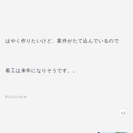
はやく作りたいけど、案件がたて込んでいるので
着工は来年になりそうです。。
BLOG
(
1608
)