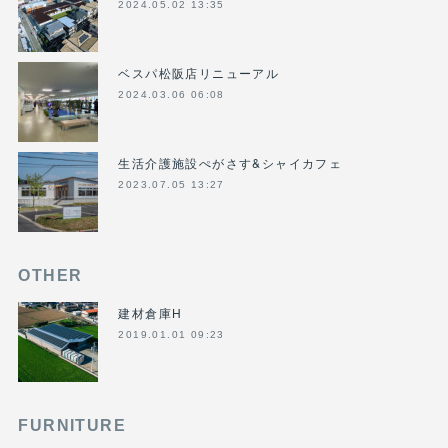
2024.05.02 13:35
ベスパ松阪店リニューアル
2024.03.06 06:08
生活介護施設ぺがさす&シャイカフェ
2023.07.05 13:27
OTHER
建材倉庫H
2019.01.01 09:23
FURNITURE