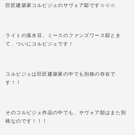
巨匠建築家コルビジェのサヴォア邸です☆☆☆
ライトの落水荘、ミースのファンズワース邸とき
て、ついにコルビジェです！
コルビジェは巨匠建築家の中でも別格の存在で
す！！
そのコルビジェ作品の中でも、サヴォア邸はまた別
格なのです！！！