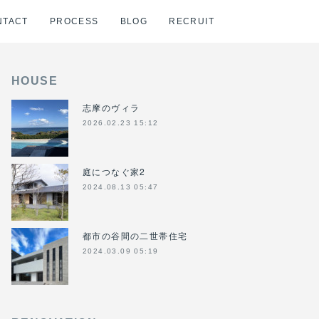
NTACT
PROCESS
BLOG
RECRUIT
HOUSE
志摩のヴィラ
2026.02.23 15:12
庭につなぐ家2
2024.08.13 05:47
都市の谷間の二世帯住宅
2024.03.09 05:19