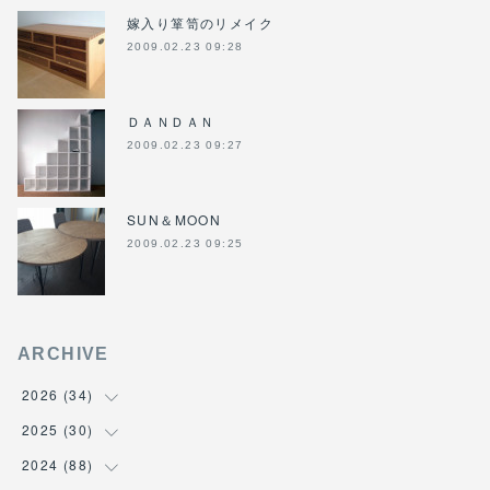
嫁入り箪笥のリメイク
2009.02.23 09:28
ＤＡＮＤＡＮ
2009.02.23 09:27
SUN＆MOON
2009.02.23 09:25
ARCHIVE
2026
(
34
)
2025
(
30
(
1
)
)
(
4
)
2024
(
88
(
6
)
)