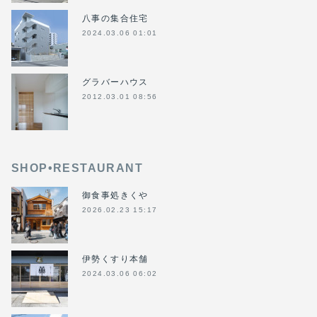
八事の集合住宅
2024.03.06 01:01
グラバーハウス
2012.03.01 08:56
SHOP•RESTAURANT
御食事処きくや
2026.02.23 15:17
伊勢くすり本舗
2024.03.06 06:02