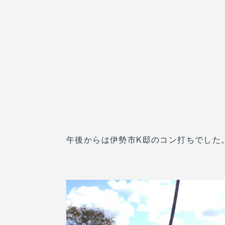
午後からは伊勢市K邸のコン打ちでした