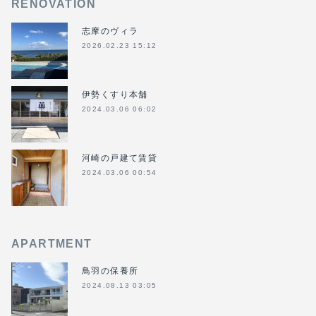
RENOVATION
志摩のヴィラ
2026.02.23 15:12
伊勢くすり本舗
2024.03.06 06:02
河崎の戸建て賃貸
2024.03.06 00:54
APARTMENT
鳥羽の保養所
2024.08.13 03:05