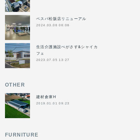
ベスパ松阪店リニューアル
2024.03.06 06:08
生活介護施設ぺがさす&シャイカ
フェ
2023.07.05 13:27
OTHER
建材倉庫H
2019.01.01 09:23
FURNITURE