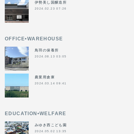
伊勢美し国醸造所
2024.02.23 07:26
OFFICE•WAREHOUSE
鳥羽の保養所
2024.08.13 03:05
農業用倉庫
2024.03.14 09:41
EDUCATION•WELFARE
みゆき西こども園
2024.05.02 13:35