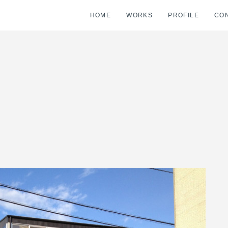
HOME
WORKS
PROFILE
CO