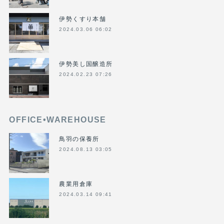
伊勢くすり本舗
2024.03.06 06:02
伊勢美し国醸造所
2024.02.23 07:26
OFFICE•WAREHOUSE
鳥羽の保養所
2024.08.13 03:05
農業用倉庫
2024.03.14 09:41