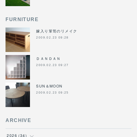
FURNITURE
嫁入り箪笥のリメイク
2009.02.23 09:28
ＤＡＮＤＡＮ
2009.02.23 09:27
SUN＆MOON
2009.02.23 09:25
ARCHIVE
2026
(
34
)