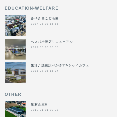
EDUCATION•WELFARE
みゆき西こども園
2024.05.02 13:35
ベスパ松阪店リニューアル
2024.03.06 06:08
生活介護施設ぺがさす&シャイカフェ
2023.07.05 13:27
OTHER
建材倉庫H
2019.01.01 09:23