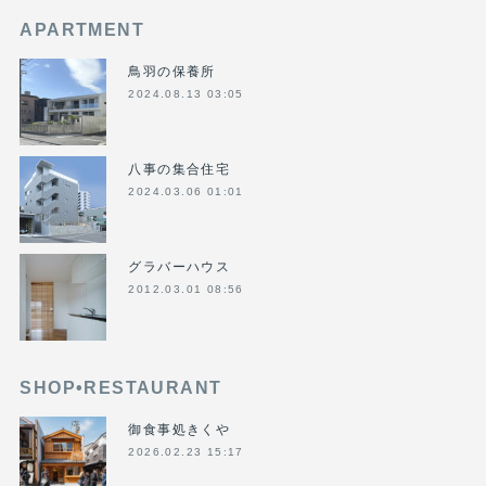
APARTMENT
鳥羽の保養所
2024.08.13 03:05
八事の集合住宅
2024.03.06 01:01
グラバーハウス
2012.03.01 08:56
SHOP•RESTAURANT
御食事処きくや
2026.02.23 15:17