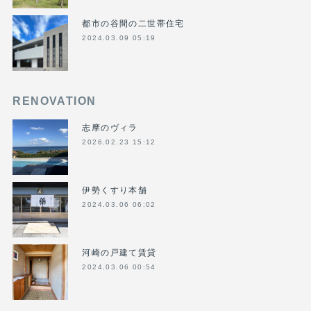
都市の谷間の二世帯住宅
2024.03.09 05:19
RENOVATION
志摩のヴィラ
2026.02.23 15:12
伊勢くすり本舗
2024.03.06 06:02
河崎の戸建て賃貸
2024.03.06 00:54