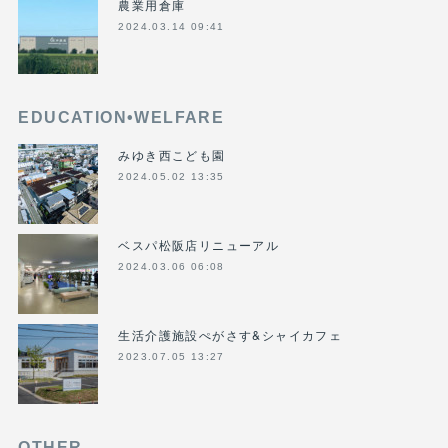
農業用倉庫
2024.03.14 09:41
EDUCATION•WELFARE
みゆき西こども園
2024.05.02 13:35
ベスパ松阪店リニューアル
2024.03.06 06:08
生活介護施設ぺがさす&シャイカフェ
2023.07.05 13:27
OTHER