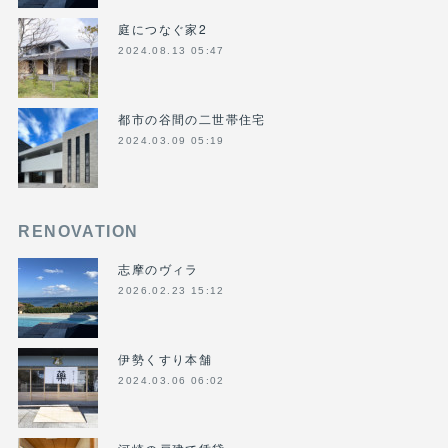
庭につなぐ家2
2024.08.13 05:47
都市の谷間の二世帯住宅
2024.03.09 05:19
RENOVATION
志摩のヴィラ
2026.02.23 15:12
伊勢くすり本舗
2024.03.06 06:02