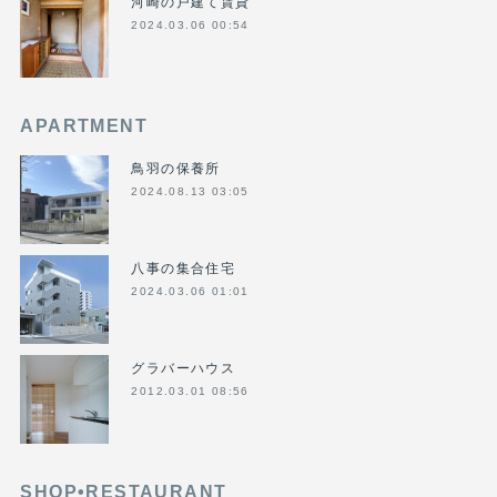
河崎の戸建て賃貸
2024.03.06 00:54
APARTMENT
鳥羽の保養所
2024.08.13 03:05
八事の集合住宅
2024.03.06 01:01
グラバーハウス
2012.03.01 08:56
SHOP•RESTAURANT