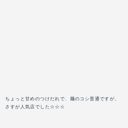
ちょっと甘めのつけだれで、麺のコシ普通ですが、
さすが人気店でした☆☆☆