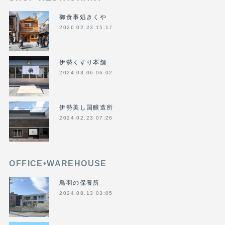
御食事処きくや
2026.02.23 15:17
伊勢くすり本舗
2024.03.06 06:02
伊勢美し国醸造所
2024.02.23 07:26
OFFICE•WAREHOUSE
鳥羽の保養所
2024.08.13 03:05