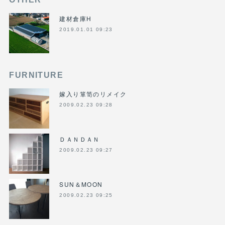
建材倉庫H
2019.01.01 09:23
FURNITURE
嫁入り箪笥のリメイク
2009.02.23 09:28
ＤＡＮＤＡＮ
2009.02.23 09:27
SUN＆MOON
2009.02.23 09:25