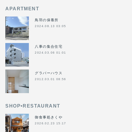
APARTMENT
鳥羽の保養所
2024.08.13 03:05
八事の集合住宅
2024.03.06 01:01
グラバーハウス
2012.03.01 08:56
SHOP•RESTAURANT
御食事処きくや
2026.02.23 15:17