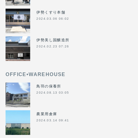
伊勢くすり本舗
2024.03.06 06:02
伊勢美し国醸造所
2024.02.23 07:26
OFFICE•WAREHOUSE
鳥羽の保養所
2024.08.13 03:05
農業用倉庫
2024.03.14 09:41