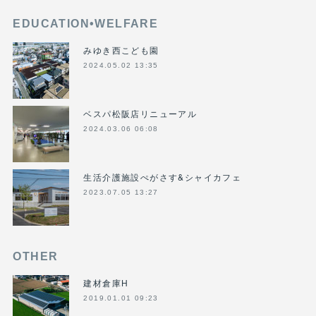
EDUCATION•WELFARE
みゆき西こども園
2024.05.02 13:35
ベスパ松阪店リニューアル
2024.03.06 06:08
生活介護施設ぺがさす&シャイカフェ
2023.07.05 13:27
OTHER
建材倉庫H
2019.01.01 09:23