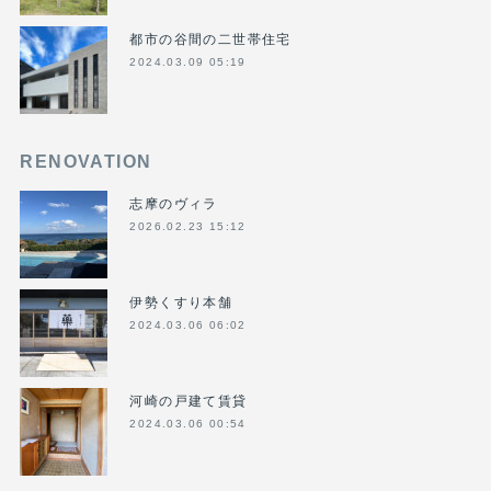
都市の谷間の二世帯住宅
2024.03.09 05:19
RENOVATION
志摩のヴィラ
2026.02.23 15:12
伊勢くすり本舗
2024.03.06 06:02
河崎の戸建て賃貸
2024.03.06 00:54