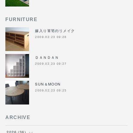
FURNITURE
嫁入り箪笥のリメイク
2009.02.23 09:28
ＤＡＮＤＡＮ
2009.02.23 09:27
SUN＆MOON
2009.02.23 09:25
ARCHIVE
2026
(
36
)