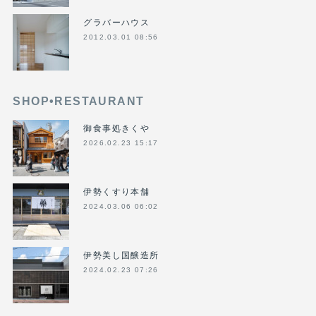
グラバーハウス
2012.03.01 08:56
SHOP•RESTAURANT
御食事処きくや
2026.02.23 15:17
伊勢くすり本舗
2024.03.06 06:02
伊勢美し国醸造所
2024.02.23 07:26