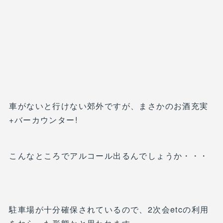
車がないと行けない郊外ですが、まさかのお酒充実
+バーカウンター!
こんなところでアルコール出るんでしょうか・・・
駐車場が十分確保されているので、2次会etcの利用