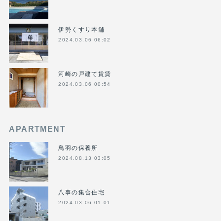
伊勢くすり本舗
2024.03.06 06:02
河崎の戸建て賃貸
2024.03.06 00:54
APARTMENT
鳥羽の保養所
2024.08.13 03:05
八事の集合住宅
2024.03.06 01:01