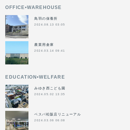
OFFICE•WAREHOUSE
鳥羽の保養所
2024.08.13 03:05
農業用倉庫
2024.03.14 09:41
EDUCATION•WELFARE
みゆき西こども園
2024.05.02 13:35
ベスパ松阪店リニューアル
2024.03.06 06:08