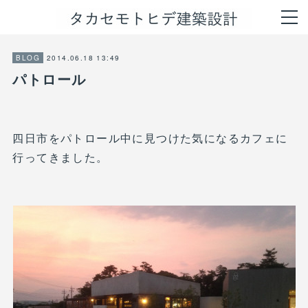
2014.06.18 13:49
BLOG
パトロール
四日市をパトロール中に見つけた気になるカフェに
行ってきました。