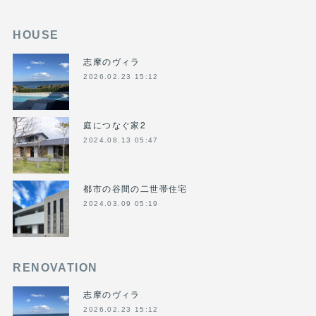
HOUSE
志摩のヴィラ
2026.02.23 15:12
庭につなぐ家2
2024.08.13 05:47
都市の谷間の二世帯住宅
2024.03.09 05:19
RENOVATION
志摩のヴィラ
2026.02.23 15:12