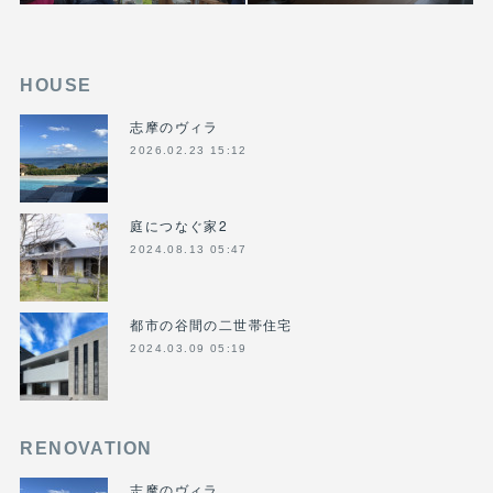
HOUSE
志摩のヴィラ
2026.02.23 15:12
庭につなぐ家2
2024.08.13 05:47
都市の谷間の二世帯住宅
2024.03.09 05:19
RENOVATION
志摩のヴィラ