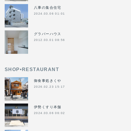
八事の集合住宅
2024.03.06 01:01
グラバーハウス
2012.03.01 08:56
SHOP•RESTAURANT
御食事処きくや
2026.02.23 15:17
伊勢くすり本舗
2024.03.06 06:02