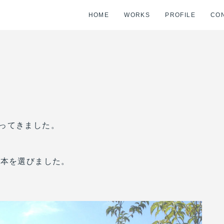
HOME
WORKS
PROFILE
CO
ってきました。
1本を選びました。