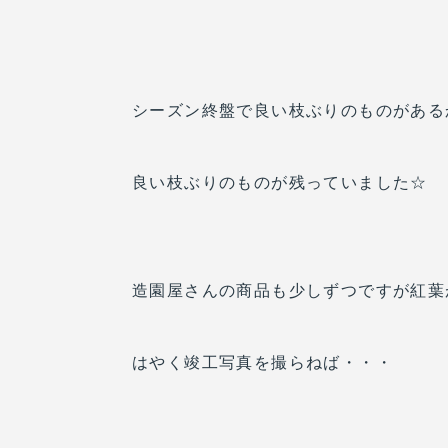
シーズン終盤で良い枝ぶりのものがある
良い枝ぶりのものが残っていました☆
造園屋さんの商品も少しずつですが紅葉
はやく竣工写真を撮らねば・・・