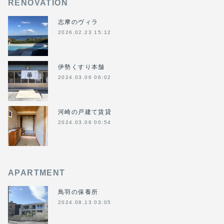
RENOVATION
志摩のヴィラ
2026.02.23 15:12
伊勢くすり本舗
2024.03.06 06:02
河崎の戸建て賃貸
2024.03.06 00:54
APARTMENT
鳥羽の保養所
2024.08.13 03:05