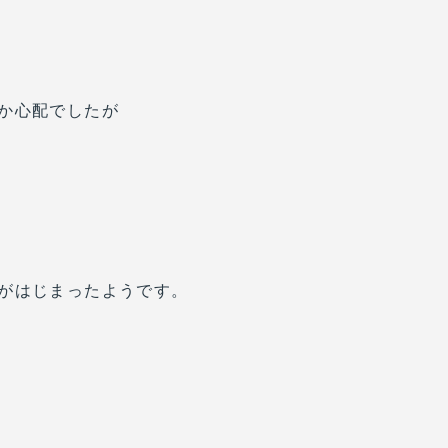
か心配でしたが
がはじまったようです。