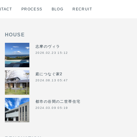
NTACT
PROCESS
BLOG
RECRUIT
HOUSE
志摩のヴィラ
2026.02.23 15:12
庭につなぐ家2
2024.08.13 05:47
都市の谷間の二世帯住宅
2024.03.09 05:19