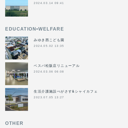
2024.03.14 09:41
EDUCATION•WELFARE
みゆき西こども園
2024.05.02 13:35
ベスパ松阪店リニューアル
2024.03.06 06:08
生活介護施設ぺがさす&シャイカフェ
2023.07.05 13:27
OTHER