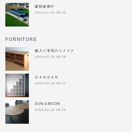
建材倉庫H
2019.01.01 09:23
FURNITURE
嫁入り箪笥のリメイク
2009.02.23 09:28
ＤＡＮＤＡＮ
2009.02.23 09:27
SUN＆MOON
2009.02.23 09:25