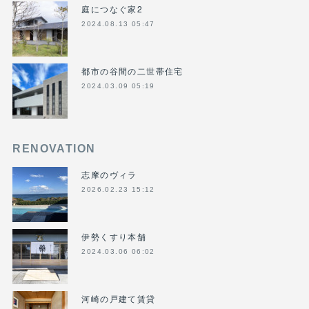
庭につなぐ家2
2024.08.13 05:47
都市の谷間の二世帯住宅
2024.03.09 05:19
RENOVATION
志摩のヴィラ
2026.02.23 15:12
伊勢くすり本舗
2024.03.06 06:02
河崎の戸建て賃貸