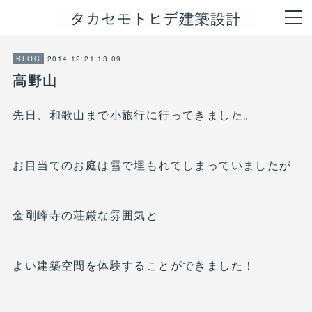
2014.12.21 13:09
BLOG
高野山
先日、和歌山まで小旅行に行ってきました。
お目当てのお庭は雪で埋もれてしまっていましたが
金剛峰寺の荘厳な雰囲気と
よい建築空間を体験することができました！