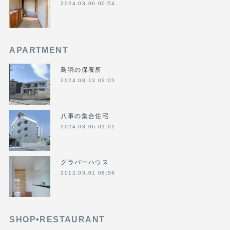
2024.03.06 00:54
APARTMENT
鳥羽の保養所
2024.08.13 03:05
八事の集合住宅
2024.03.06 01:01
グラバーハウス
2012.03.01 08:56
SHOP•RESTAURANT