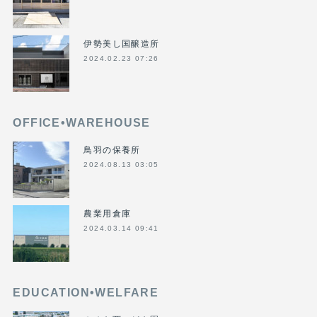
伊勢美し国醸造所
2024.02.23 07:26
OFFICE•WAREHOUSE
鳥羽の保養所
2024.08.13 03:05
農業用倉庫
2024.03.14 09:41
EDUCATION•WELFARE