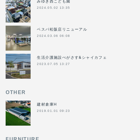
みゆき西こども園
2024.05.02 13:35
ベスパ松阪店リニューアル
2024.03.06 06:08
生活介護施設ぺがさす&シャイカフェ
2023.07.05 13:27
OTHER
建材倉庫H
2019.01.01 09:23
FURNITURE