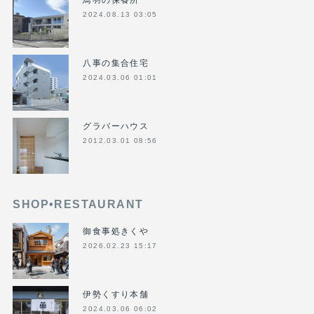
2024.08.13 03:05
八事の集合住宅
2024.03.06 01:01
グラバーハウス
2012.03.01 08:56
SHOP•RESTAURANT
御食事処きくや
2026.02.23 15:17
伊勢くすり本舗
2024.03.06 06:02