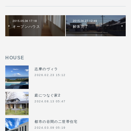
2015.05.04 17:18
2015.04.27 12:49
オープンハウス
解体完了
HOUSE
志摩のヴィラ
2026.02.23 15:12
庭につなぐ家2
2024.08.13 05:47
都市の谷間の二世帯住宅
2024.03.09 05:19