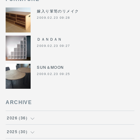
嫁入り箪笥のリメイク
2009.02.23 09:28
ＤＡＮＤＡＮ
2009.02.23 09:27
SUN＆MOON
2009.02.23 09:25
ARCHIVE
2026
(
36
)
(
3
)
2025
(
30
)