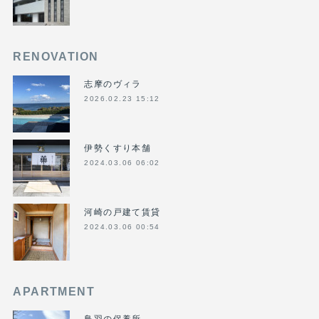
RENOVATION
志摩のヴィラ
2026.02.23 15:12
伊勢くすり本舗
2024.03.06 06:02
河崎の戸建て賃貸
2024.03.06 00:54
APARTMENT
鳥羽の保養所