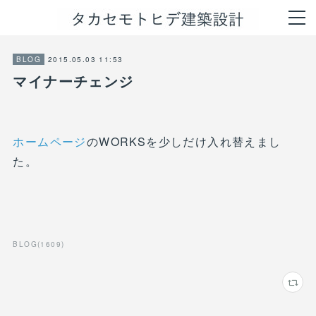
2015.05.03 11:53
BLOG
マイナーチェンジ
ホームページ
のWORKSを少しだけ入れ替えまし
た。
BLOG
(
1609
)