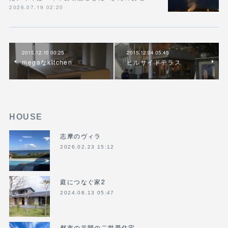
2026.07.19 02:20
2015.12.10 00:25
2015.12.04 05:45
megaなkitchen
ヒルサイドテラス
HOUSE
志摩のヴィラ
2026.02.23 15:12
庭につなぐ家2
2024.08.13 05:47
都市の谷間の二世帯住宅