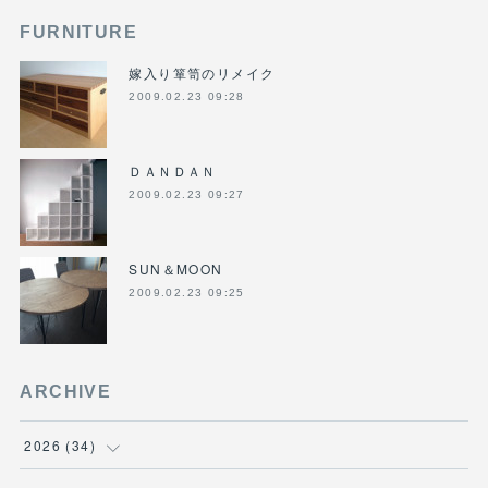
FURNITURE
嫁入り箪笥のリメイク
2009.02.23 09:28
ＤＡＮＤＡＮ
2009.02.23 09:27
SUN＆MOON
2009.02.23 09:25
ARCHIVE
2026
(
34
)