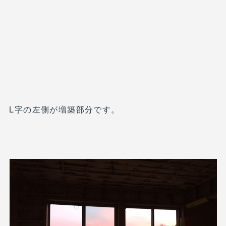
L字の左側が増築部分です。