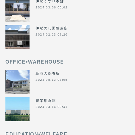
伊勢くすり本舗
2024.03.06 06:02
伊勢美し国醸造所
2024.02.23 07:26
OFFICE•WAREHOUSE
鳥羽の保養所
2024.08.13 03:05
農業用倉庫
2024.03.14 09:41
EDUCATION•WELFARE