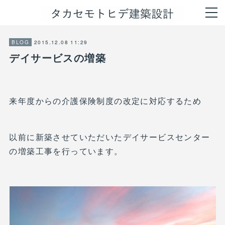
2015.12.08 11:29
BLOG
デイサービスの増築
来年度からの介護保険制度の改定に対応するため
以前に新築させていただいたデイサービスセンター
の増築工事を行っています。