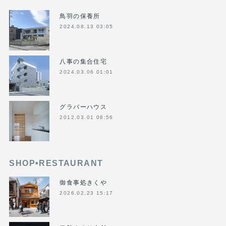
鳥羽の保養所
2024.08.13 03:05
八事の集合住宅
2024.03.06 01:01
グラバーハウス
2012.03.01 08:56
SHOP•RESTAURANT
御食事処きくや
2026.02.23 15:17