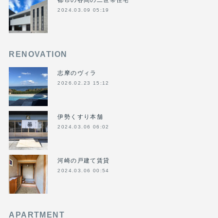
2024.03.09 05:19
RENOVATION
志摩のヴィラ
2026.02.23 15:12
伊勢くすり本舗
2024.03.06 06:02
河崎の戸建て賃貸
2024.03.06 00:54
APARTMENT