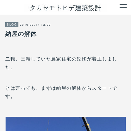
2016.03.14 12:22
BLOG
納屋の解体
二転、三転していた農家住宅の改修が着工しまし
た。
とは言っても、まずは納屋の解体からスタートで
す。