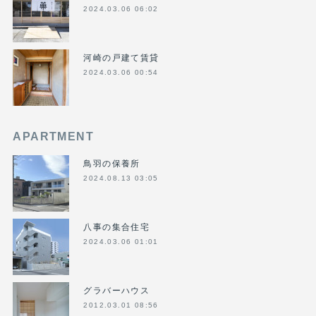
2024.03.06 06:02
河崎の戸建て賃貸
2024.03.06 00:54
APARTMENT
鳥羽の保養所
2024.08.13 03:05
八事の集合住宅
2024.03.06 01:01
グラバーハウス
2012.03.01 08:56