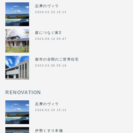
志摩のヴィラ
2026.02.23 15:12
庭につなぐ家2
2024.08.13 05:47
都市の谷間の二世帯住宅
2024.03.09 05:19
RENOVATION
志摩のヴィラ
2026.02.23 15:12
伊勢くすり本舗