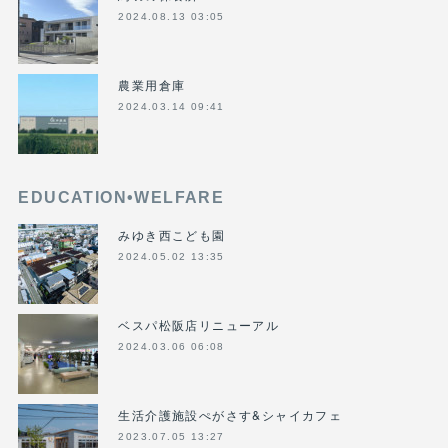
2024.08.13 03:05
農業用倉庫
2024.03.14 09:41
EDUCATION•WELFARE
みゆき西こども園
2024.05.02 13:35
ベスパ松阪店リニューアル
2024.03.06 06:08
生活介護施設ぺがさす&シャイカフェ
2023.07.05 13:27