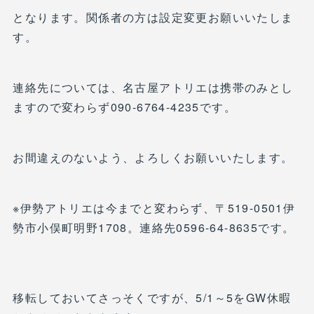
となります。関係者の方は設定変更お願いいたしま
す。
連絡先については、名古屋アトリエは携帯のみとし
ますので変わらず090-6764-4235です。
お間違えのないよう、よろしくお願いいたします。
※伊勢アトリエは今までと変わらず、〒519-0501伊
勢市小俣町明野1708。連絡先0596-64-8635です。
移転しておいてさっそくですが、5/1～5をGW休暇