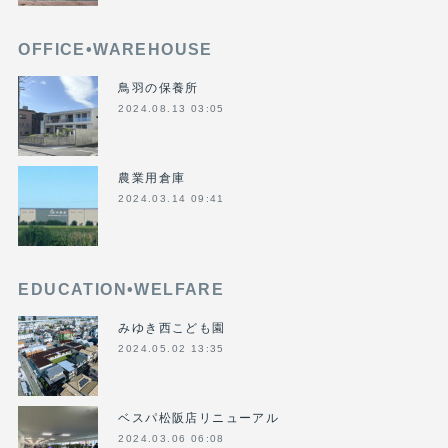
OFFICE•WAREHOUSE
鳥羽の保養所
2024.08.13 03:05
農業用倉庫
2024.03.14 09:41
EDUCATION•WELFARE
みゆき西こども園
2024.05.02 13:35
ベスパ松阪店リニューアル
2024.03.06 06:08