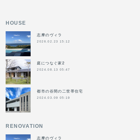
HOUSE
志摩のヴィラ
2026.02.23 15:12
庭につなぐ家2
2024.08.13 05:47
都市の谷間の二世帯住宅
2024.03.09 05:19
RENOVATION
志摩のヴィラ