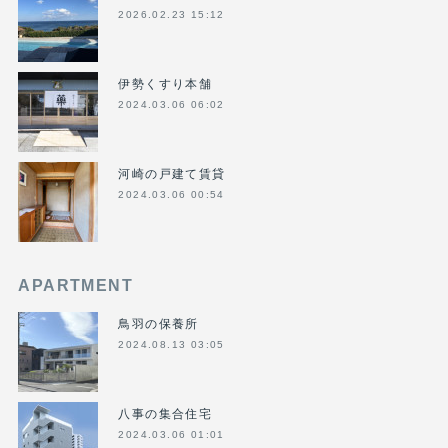
2026.02.23 15:12
伊勢くすり本舗
2024.03.06 06:02
河崎の戸建て賃貸
2024.03.06 00:54
APARTMENT
鳥羽の保養所
2024.08.13 03:05
八事の集合住宅
2024.03.06 01:01