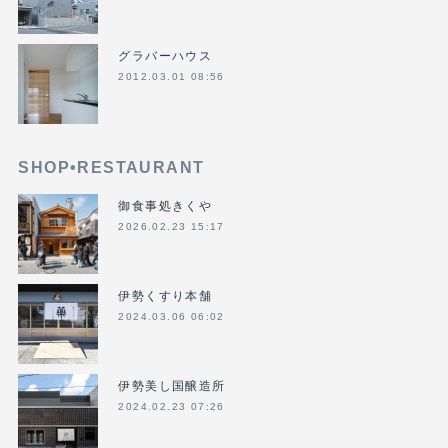
グラバーハウス
2012.03.01 08:56
SHOP•RESTAURANT
御食事処きくや
2026.02.23 15:17
伊勢くすり本舗
2024.03.06 06:02
伊勢美し国醸造所
2024.02.23 07:26