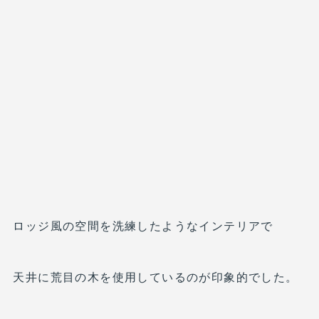
ロッジ風の空間を洗練したようなインテリアで
天井に荒目の木を使用しているのが印象的でした。