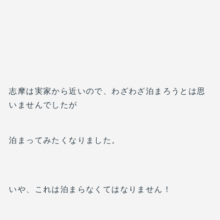
志摩は実家から近いので、わざわざ泊まろうとは思
いませんでしたが
泊まってみたくなりました。
いや、これは泊まらなくてはなりません！