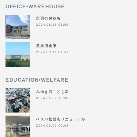
OFFICE•WAREHOUSE
鳥羽の保養所
2024.08.13 03:05
農業用倉庫
2024.03.14 09:41
EDUCATION•WELFARE
みゆき西こども園
2024.05.02 13:35
ベスパ松阪店リニューアル
2024.03.06 06:08