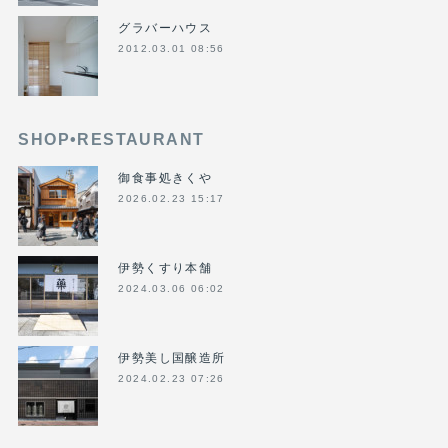
グラバーハウス
2012.03.01 08:56
SHOP•RESTAURANT
御食事処きくや
2026.02.23 15:17
伊勢くすり本舗
2024.03.06 06:02
伊勢美し国醸造所
2024.02.23 07:26