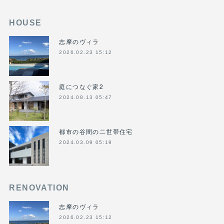
HOUSE
志摩のヴィラ
2026.02.23 15:12
庭につなぐ家2
2024.08.13 05:47
都市の谷間の二世帯住宅
2024.03.09 05:19
RENOVATION
志摩のヴィラ
2026.02.23 15:12