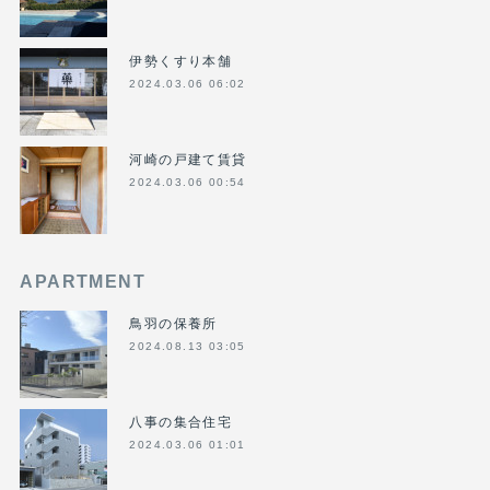
伊勢くすり本舗
2024.03.06 06:02
河崎の戸建て賃貸
2024.03.06 00:54
APARTMENT
鳥羽の保養所
2024.08.13 03:05
八事の集合住宅
2024.03.06 01:01