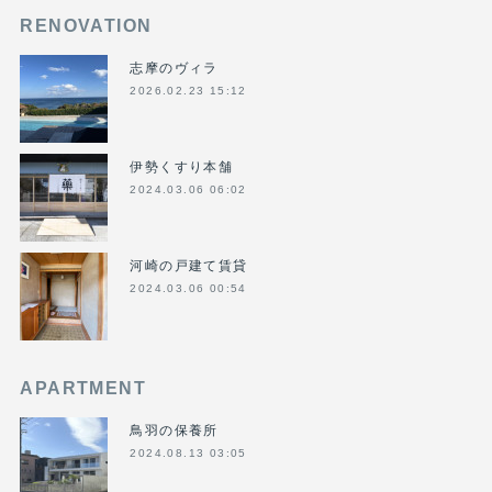
RENOVATION
志摩のヴィラ
2026.02.23 15:12
伊勢くすり本舗
2024.03.06 06:02
河崎の戸建て賃貸
2024.03.06 00:54
APARTMENT
鳥羽の保養所
2024.08.13 03:05