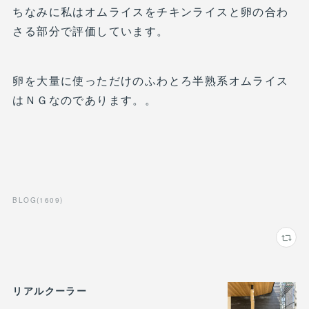
ちなみに私はオムライスをチキンライスと卵の合わ
さる部分で評価しています。
卵を大量に使っただけのふわとろ半熟系オムライス
はＮＧなのであります。。
BLOG
(
1609
)
リアルクーラー