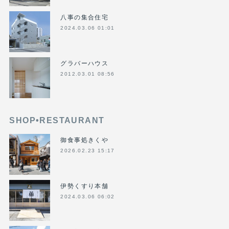
八事の集合住宅
2024.03.06 01:01
グラバーハウス
2012.03.01 08:56
SHOP•RESTAURANT
御食事処きくや
2026.02.23 15:17
伊勢くすり本舗
2024.03.06 06:02