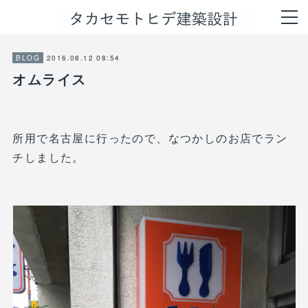
2016.08.12 08:54
BLOG
オムライス
所用で名古屋に行ったので、なつかしのお店でラン
チしました。