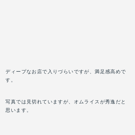
ディープなお店で入りづらいですが、満足感高めで
す。
写真では見切れていますが、オムライスが秀逸だと
思います。