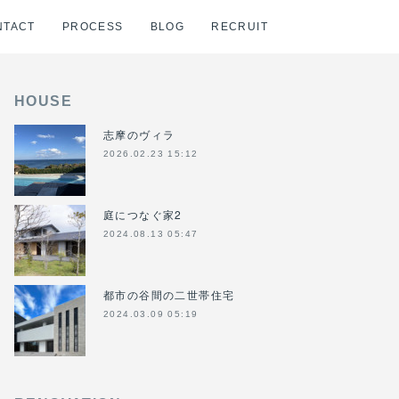
NTACT
PROCESS
BLOG
RECRUIT
HOUSE
志摩のヴィラ
2026.02.23 15:12
庭につなぐ家2
2024.08.13 05:47
都市の谷間の二世帯住宅
2024.03.09 05:19