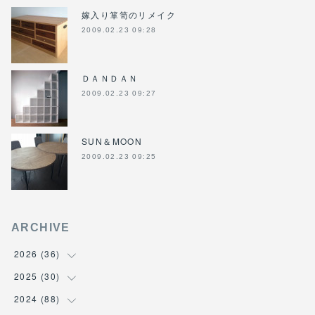
嫁入り箪笥のリメイク
2009.02.23 09:28
ＤＡＮＤＡＮ
2009.02.23 09:27
SUN＆MOON
2009.02.23 09:25
ARCHIVE
2026
(
36
)
2025
(
30
(
3
)
)
(
4
)
2024
(
88
(
6
)
)