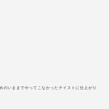
めのいままでやってこなかったテイストに仕上がり