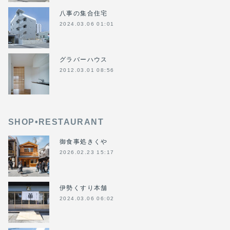
八事の集合住宅
2024.03.06 01:01
グラバーハウス
2012.03.01 08:56
SHOP•RESTAURANT
御食事処きくや
2026.02.23 15:17
伊勢くすり本舗
2024.03.06 06:02