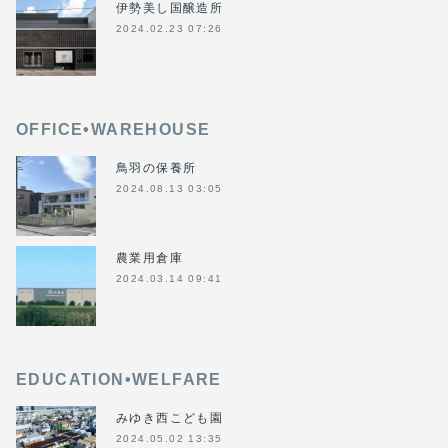
伊勢美し国醸造所
2024.02.23 07:26
OFFICE•WAREHOUSE
鳥羽の保養所
2024.08.13 03:05
農業用倉庫
2024.03.14 09:41
EDUCATION•WELFARE
みゆき西こども園
2024.05.02 13:35