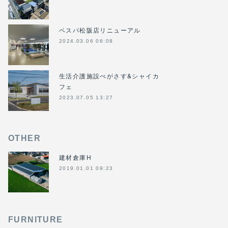
ベスパ松阪店リニューアル
2024.03.06 06:08
生活介護施設ぺがさす&シャイカ
フェ
2023.07.05 13:27
OTHER
建材倉庫H
2019.01.01 09:23
FURNITURE