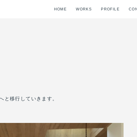
HOME
WORKS
PROFILE
CO
へと移行していきます。