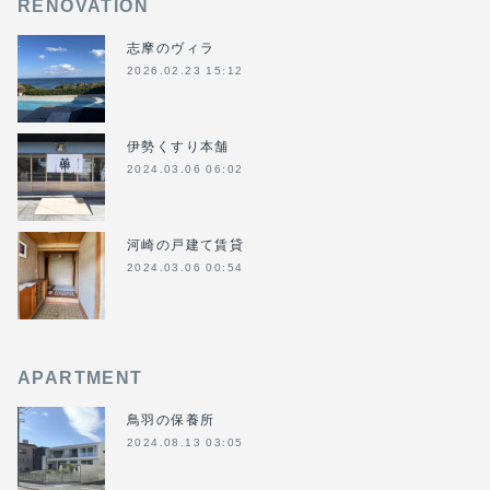
RENOVATION
志摩のヴィラ
2026.02.23 15:12
伊勢くすり本舗
2024.03.06 06:02
河崎の戸建て賃貸
2024.03.06 00:54
APARTMENT
鳥羽の保養所
2024.08.13 03:05