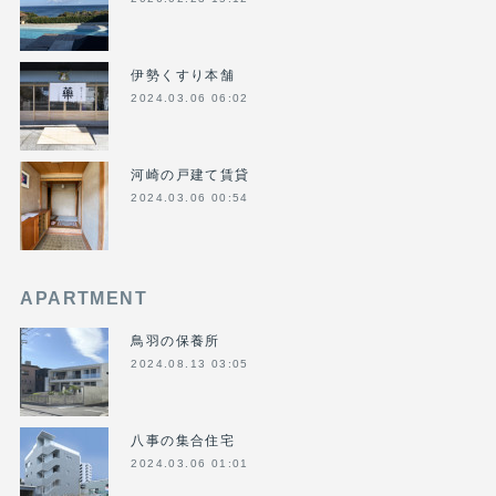
伊勢くすり本舗
2024.03.06 06:02
河崎の戸建て賃貸
2024.03.06 00:54
APARTMENT
鳥羽の保養所
2024.08.13 03:05
八事の集合住宅
2024.03.06 01:01