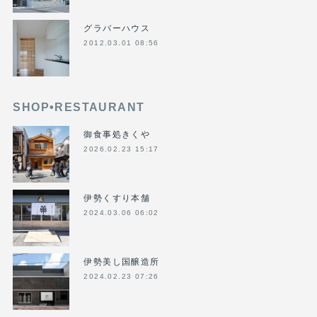
グラバーハウス
2012.03.01 08:56
SHOP•RESTAURANT
御食事処きくや
2026.02.23 15:17
伊勢くすり本舗
2024.03.06 06:02
伊勢美し国醸造所
2024.02.23 07:26