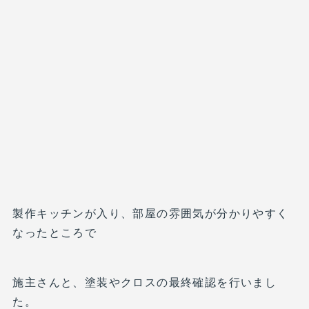
製作キッチンが入り、部屋の雰囲気が分かりやすく
なったところで
施主さんと、塗装やクロスの最終確認を行いまし
た。