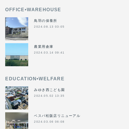
OFFICE•WAREHOUSE
鳥羽の保養所
2024.08.13 03:05
農業用倉庫
2024.03.14 09:41
EDUCATION•WELFARE
みゆき西こども園
2024.05.02 13:35
ベスパ松阪店リニューアル
2024.03.06 06:08