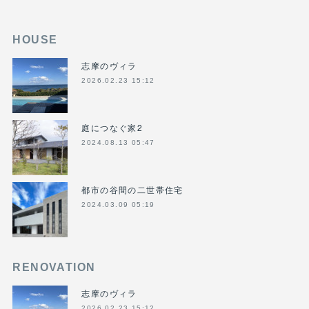
HOUSE
志摩のヴィラ
2026.02.23 15:12
庭につなぐ家2
2024.08.13 05:47
都市の谷間の二世帯住宅
2024.03.09 05:19
RENOVATION
志摩のヴィラ
2026.02.23 15:12