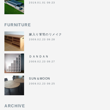
2019.01.01 09:23
FURNITURE
嫁入り箪笥のリメイク
2009.02.23 09:28
ＤＡＮＤＡＮ
2009.02.23 09:27
SUN＆MOON
2009.02.23 09:25
ARCHIVE