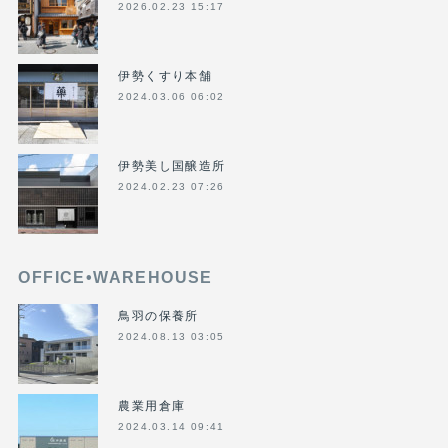
2026.02.23 15:17
伊勢くすり本舗
2024.03.06 06:02
伊勢美し国醸造所
2024.02.23 07:26
OFFICE•WAREHOUSE
鳥羽の保養所
2024.08.13 03:05
農業用倉庫
2024.03.14 09:41