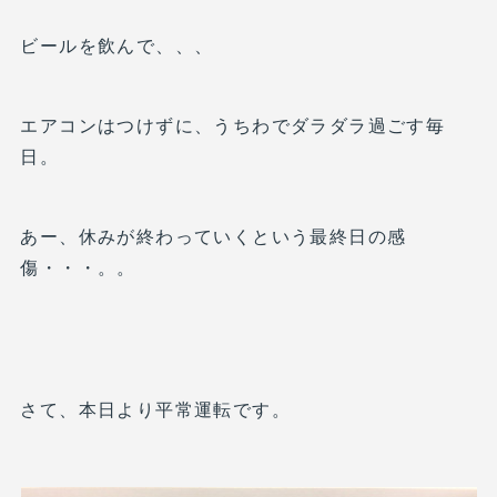
ビールを飲んで、、、
エアコンはつけずに、うちわでダラダラ過ごす毎
日。
あー、休みが終わっていくという最終日の感
傷・・・。。
さて、本日より平常運転です。