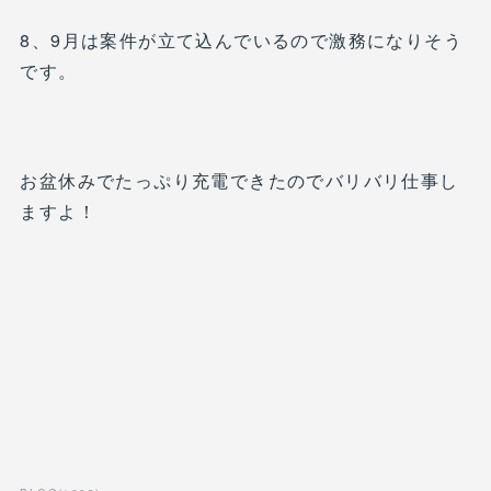
8、9月は案件が立て込んでいるので激務になりそう
です。
お盆休みでたっぷり充電できたのでバリバリ仕事し
ますよ！