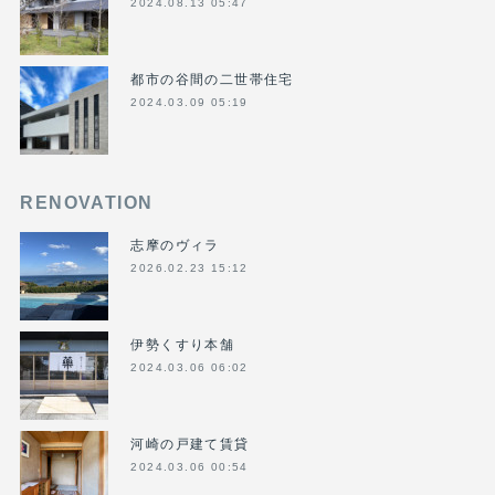
2024.08.13 05:47
都市の谷間の二世帯住宅
2024.03.09 05:19
RENOVATION
志摩のヴィラ
2026.02.23 15:12
伊勢くすり本舗
2024.03.06 06:02
河崎の戸建て賃貸
2024.03.06 00:54