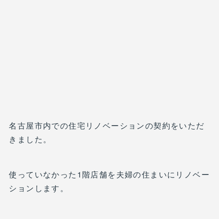
名古屋市内での住宅リノベーションの契約をいただ
きました。
使っていなかった1階店舗を夫婦の住まいにリノベー
ションします。