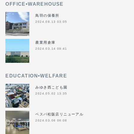
OFFICE•WAREHOUSE
鳥羽の保養所
2024.08.13 03:05
農業用倉庫
2024.03.14 09:41
EDUCATION•WELFARE
みゆき西こども園
2024.05.02 13:35
ベスパ松阪店リニューアル
2024.03.06 06:08