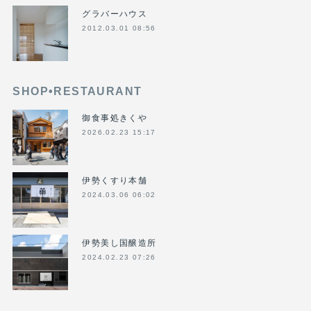
グラバーハウス
2012.03.01 08:56
SHOP•RESTAURANT
御食事処きくや
2026.02.23 15:17
伊勢くすり本舗
2024.03.06 06:02
伊勢美し国醸造所
2024.02.23 07:26