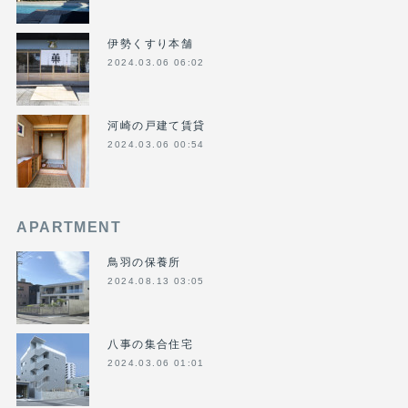
伊勢くすり本舗
2024.03.06 06:02
河崎の戸建て賃貸
2024.03.06 00:54
APARTMENT
鳥羽の保養所
2024.08.13 03:05
八事の集合住宅
2024.03.06 01:01