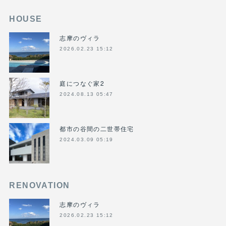
HOUSE
志摩のヴィラ
2026.02.23 15:12
庭につなぐ家2
2024.08.13 05:47
都市の谷間の二世帯住宅
2024.03.09 05:19
RENOVATION
志摩のヴィラ
2026.02.23 15:12