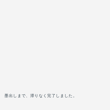
墨出しまで、滞りなく完了しました。