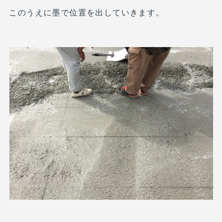
このうえに墨で位置を出していきます。