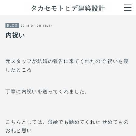
2018.01.28 16:44
BLOG
内祝い
元スタッフが結婚の報告に来てくれたので 祝いを渡
したところ
丁寧に内祝いを送ってくれました。
こちらとしては、薄給でも勤めてくれた せめてもの
お礼と思い