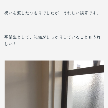
祝いを渡したつもりでしたが、うれしい誤算です。
卒業生として、礼儀がしっかりしていることもうれ
しい！