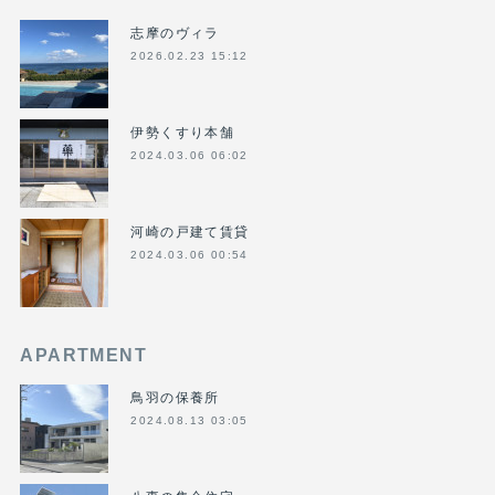
志摩のヴィラ
2026.02.23 15:12
伊勢くすり本舗
2024.03.06 06:02
河崎の戸建て賃貸
2024.03.06 00:54
APARTMENT
鳥羽の保養所
2024.08.13 03:05