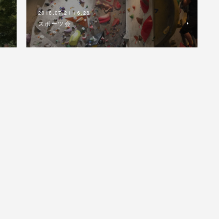
2018.07.21 16:28
スポーツ会