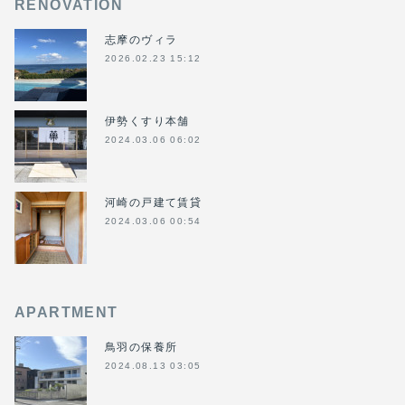
RENOVATION
志摩のヴィラ
2026.02.23 15:12
伊勢くすり本舗
2024.03.06 06:02
河崎の戸建て賃貸
2024.03.06 00:54
APARTMENT
鳥羽の保養所
2024.08.13 03:05