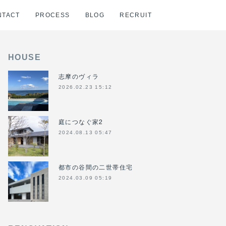
NTACT
PROCESS
BLOG
RECRUIT
HOUSE
志摩のヴィラ
2026.02.23 15:12
庭につなぐ家2
2024.08.13 05:47
都市の谷間の二世帯住宅
2024.03.09 05:19