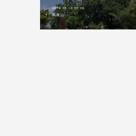
2018.08.10 00:08
高尾山