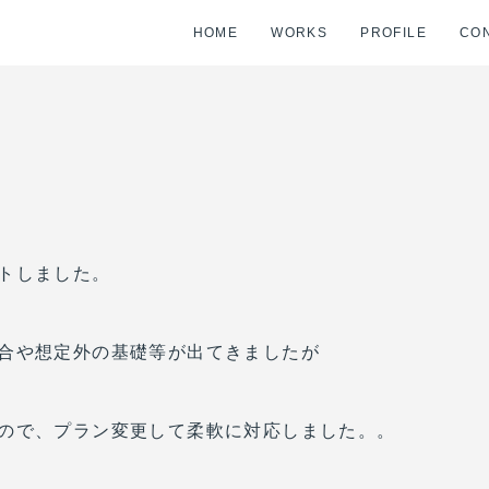
HOME
WORKS
PROFILE
CO
トしました。
合や想定外の基礎等が出てきましたが
ので、プラン変更して柔軟に対応しました。。