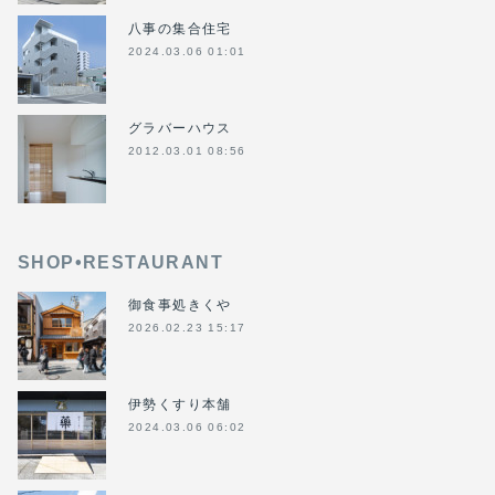
八事の集合住宅
2024.03.06 01:01
グラバーハウス
2012.03.01 08:56
SHOP•RESTAURANT
御食事処きくや
2026.02.23 15:17
伊勢くすり本舗
2024.03.06 06:02