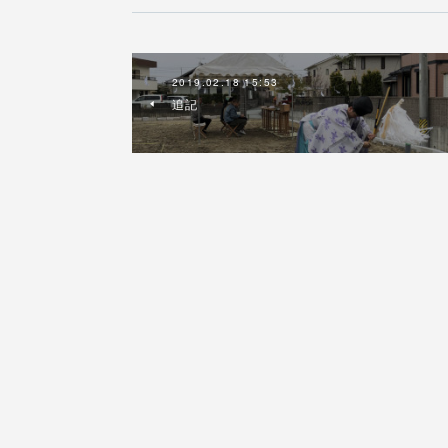
2019.02.18 15:53
追記