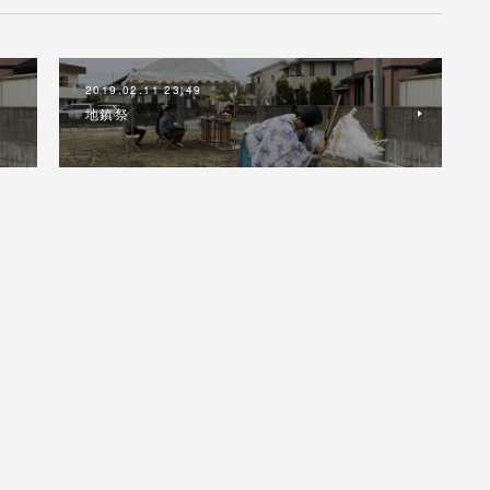
2019.02.11 23:49
地鎮祭