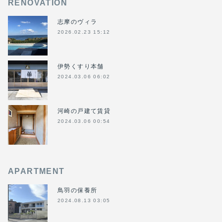
RENOVATION
志摩のヴィラ
2026.02.23 15:12
伊勢くすり本舗
2024.03.06 06:02
河崎の戸建て賃貸
2024.03.06 00:54
APARTMENT
鳥羽の保養所
2024.08.13 03:05