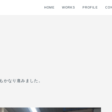
HOME
WORKS
PROFILE
CO
もかなり進みました。