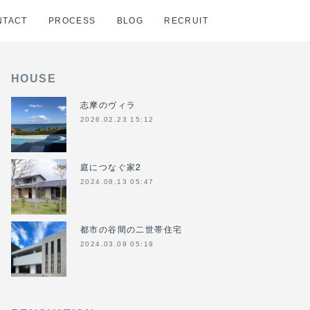
NTACT
PROCESS
BLOG
RECRUIT
HOUSE
志摩のヴィラ
2026.02.23 15:12
庭につなぐ家2
2024.08.13 05:47
都市の谷間の二世帯住宅
2024.03.09 05:19