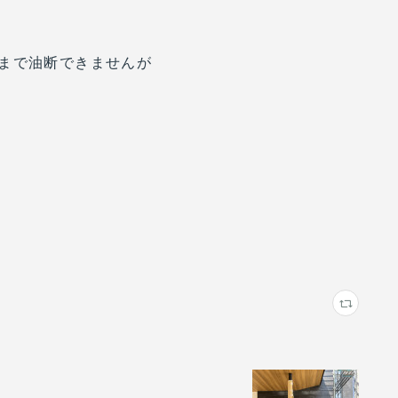
まで油断できませんが