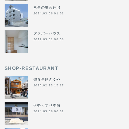
八事の集合住宅
2024.03.06 01:01
グラバーハウス
2012.03.01 08:56
SHOP•RESTAURANT
御食事処きくや
2026.02.23 15:17
伊勢くすり本舗
2024.03.06 06:02