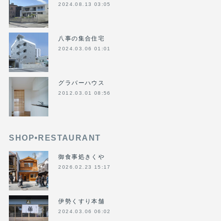
2024.08.13 03:05
八事の集合住宅
2024.03.06 01:01
グラバーハウス
2012.03.01 08:56
SHOP•RESTAURANT
御食事処きくや
2026.02.23 15:17
伊勢くすり本舗
2024.03.06 06:02