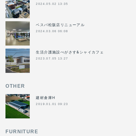
2024.05.02 13:35
ベスパ松阪店リニューアル
2024.03.06 06:08
生活介護施設ぺがさす&シャイカフェ
2023.07.05 13:27
OTHER
建材倉庫H
2019.01.01 09:23
FURNITURE