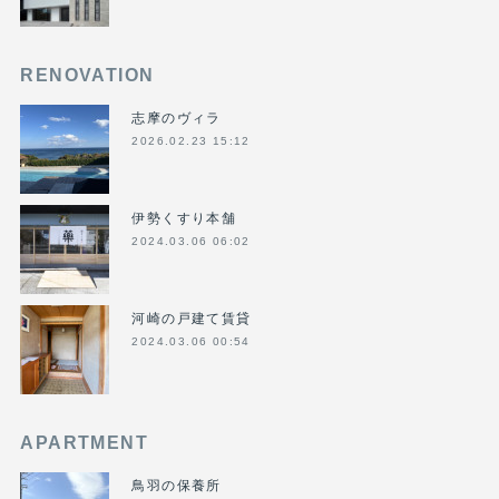
RENOVATION
志摩のヴィラ
2026.02.23 15:12
伊勢くすり本舗
2024.03.06 06:02
河崎の戸建て賃貸
2024.03.06 00:54
APARTMENT
鳥羽の保養所