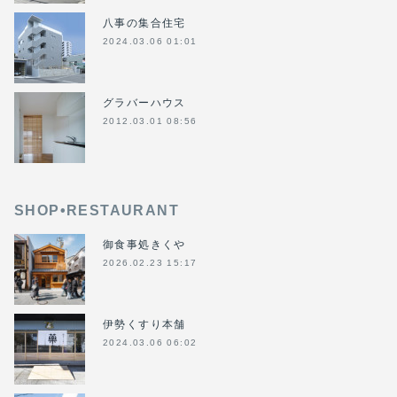
八事の集合住宅
2024.03.06 01:01
グラバーハウス
2012.03.01 08:56
SHOP•RESTAURANT
御食事処きくや
2026.02.23 15:17
伊勢くすり本舗
2024.03.06 06:02