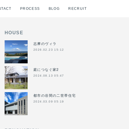
NTACT
PROCESS
BLOG
RECRUIT
HOUSE
志摩のヴィラ
2026.02.23 15:12
庭につなぐ家2
2024.08.13 05:47
都市の谷間の二世帯住宅
2024.03.09 05:19