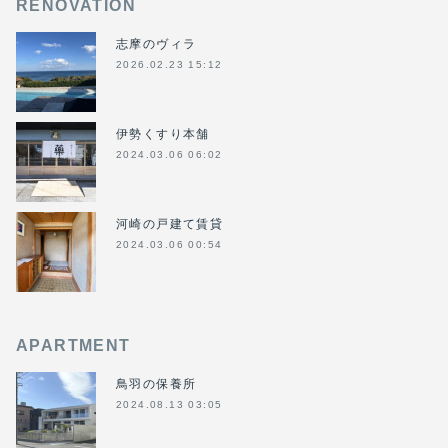
RENOVATION
志摩のヴィラ
2026.02.23 15:12
伊勢くすり本舗
2024.03.06 06:02
河崎の戸建て賃貸
2024.03.06 00:54
APARTMENT
鳥羽の保養所
2024.08.13 03:05