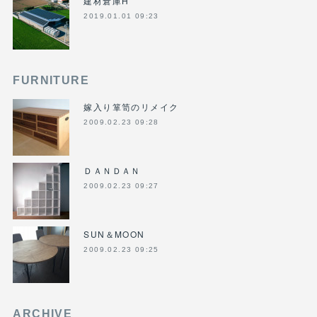
建材倉庫H
2019.01.01 09:23
FURNITURE
嫁入り箪笥のリメイク
2009.02.23 09:28
ＤＡＮＤＡＮ
2009.02.23 09:27
SUN＆MOON
2009.02.23 09:25
ARCHIVE