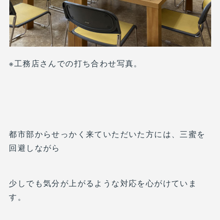
※工務店さんでの打ち合わせ写真。
都市部からせっかく来ていただいた方には、三蜜を
回避しながら
少しでも気分が上がるような対応を心がけていま
す。