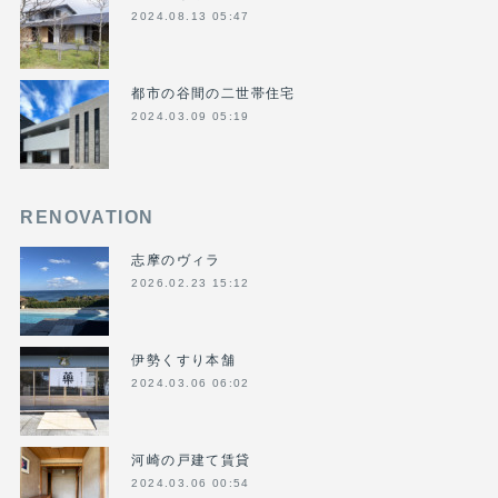
2024.08.13 05:47
都市の谷間の二世帯住宅
2024.03.09 05:19
RENOVATION
志摩のヴィラ
2026.02.23 15:12
伊勢くすり本舗
2024.03.06 06:02
河崎の戸建て賃貸
2024.03.06 00:54