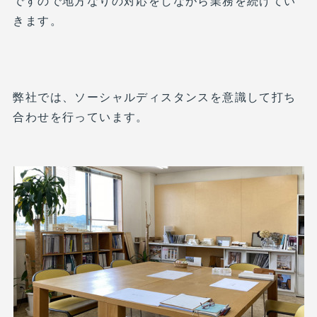
ですので地方なりの対応をしながら業務を続けてい
きます。
弊社では、ソーシャルディスタンスを意識して打ち
合わせを行っています。