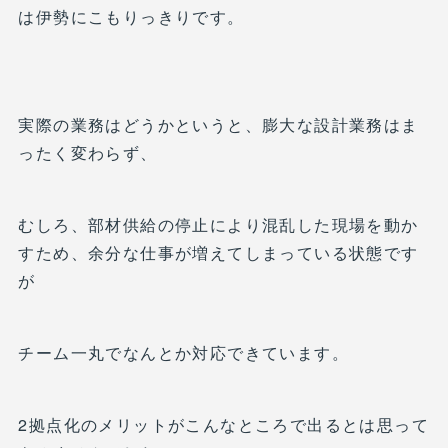
は伊勢にこもりっきりです。
実際の業務はどうかというと、膨大な設計業務はま
ったく変わらず、
むしろ、部材供給の停止により混乱した現場を動か
すため、余分な仕事が増えてしまっている状態です
が
チーム一丸でなんとか対応できています。
2拠点化のメリットがこんなところで出るとは思って