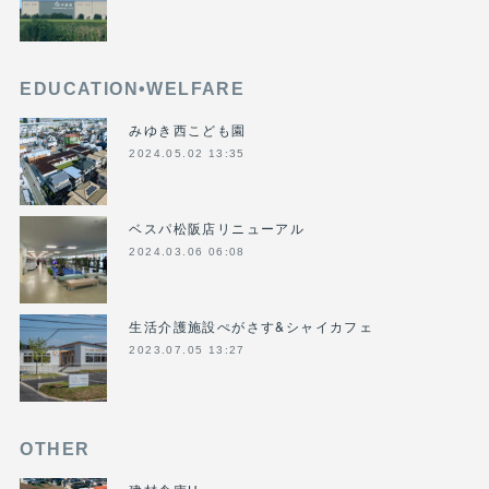
EDUCATION•WELFARE
みゆき西こども園
2024.05.02 13:35
ベスパ松阪店リニューアル
2024.03.06 06:08
生活介護施設ぺがさす&シャイカフェ
2023.07.05 13:27
OTHER