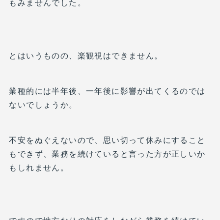
もみませんでした。
とはいうものの、楽観視はできません。
業種的には半年後、一年後に影響が出てくるのでは
ないでしょうか。
不安をぬぐえないので、思い切って休みにすること
もできず、業務を続けていると言った方が正しいか
もしれません。