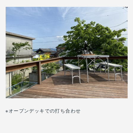
※オープンデッキでの打ち合わせ