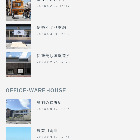
2026.02.23 15:17
伊勢くすり本舗
2024.03.06 06:02
伊勢美し国醸造所
2024.02.23 07:26
OFFICE•WAREHOUSE
鳥羽の保養所
2024.08.13 03:05
農業用倉庫
2024.03.14 09:41