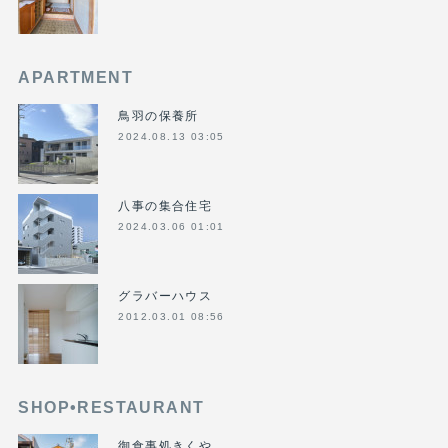
APARTMENT
鳥羽の保養所
2024.08.13 03:05
八事の集合住宅
2024.03.06 01:01
グラバーハウス
2012.03.01 08:56
SHOP•RESTAURANT
御食事処きくや