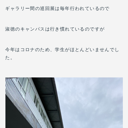
ギャラリー間の巡回展は毎年行われているので
淑徳のキャンパスは行き慣れているのですが
今年はコロナのため、学生がほとんどいませんでし
た。