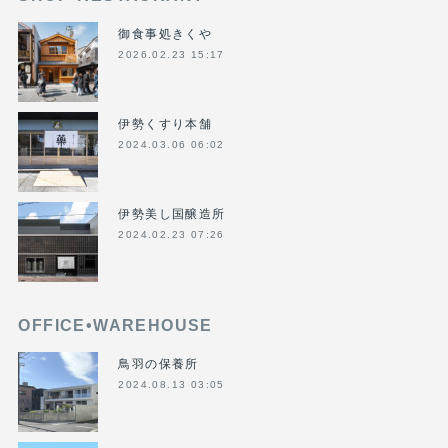
御食事処きくや
2026.02.23 15:17
伊勢くすり本舗
2024.03.06 06:02
伊勢美し国醸造所
2024.02.23 07:26
OFFICE•WAREHOUSE
鳥羽の保養所
2024.08.13 03:05