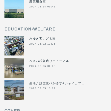
農業用倉庫
2024.03.14 09:41
EDUCATION•WELFARE
みゆき西こども園
2024.05.02 13:35
ベスパ松阪店リニューアル
2024.03.06 06:08
生活介護施設ぺがさす&シャイカフェ
2023.07.05 13:27
OTHER