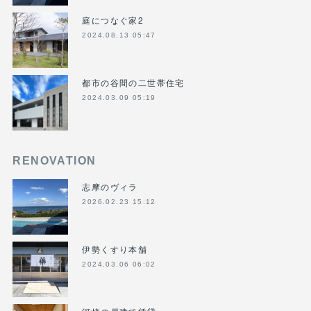
庭につなぐ家2
2024.08.13 05:47
都市の谷間の二世帯住宅
2024.03.09 05:19
RENOVATION
志摩のヴィラ
2026.02.23 15:12
伊勢くすり本舗
2024.03.06 06:02