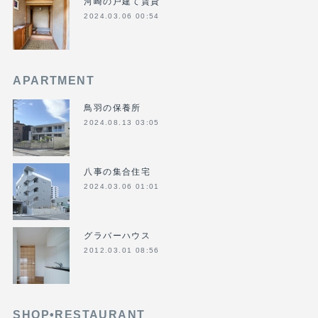
河崎の戸建て賃貸
2024.03.06 00:54
APARTMENT
鳥羽の保養所
2024.08.13 03:05
八事の集合住宅
2024.03.06 01:01
グラバーハウス
2012.03.01 08:56
SHOP•RESTAURANT