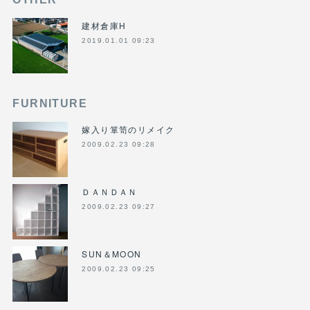
建材倉庫H
2019.01.01 09:23
FURNITURE
嫁入り箪笥のリメイク
2009.02.23 09:28
ＤＡＮＤＡＮ
2009.02.23 09:27
SUN＆MOON
2009.02.23 09:25