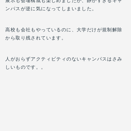
展示も会場構成も楽しめましたが、静かすぎるキャ
ンパスが逆に気になってしまいました。
高校も会社もやっているのに、大学だけが規制解除
から取り残されています。
人がおらずアクティビティのないキャンパスはさみ
しいものです。。